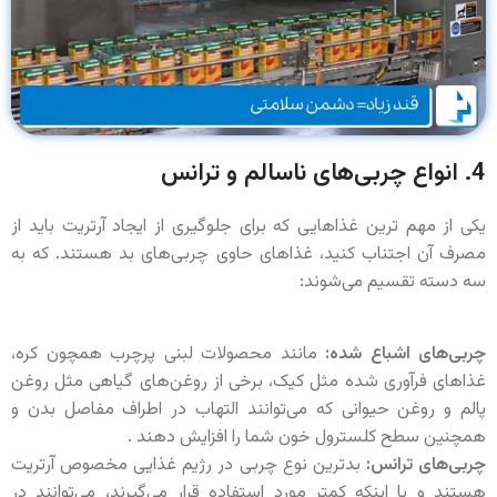
4. انواع چربی‌های ناسالم و ترانس
یکی از مهم ترین غذاهایی که برای جلوگیری از ایجاد آرتریت باید از
مصرف آن اجتناب کنید، غذاهای حاوی چربی‌های بد هستند. که به
سه دسته تقسیم می‌شوند:
چربی‌های اشباع شده:
مانند محصولات لبنی پرچرب همچون کره،
غذاهای فرآوری شده مثل کیک، برخی از روغن‌های گیاهی مثل روغن
پالم و روغن حیوانی که می‌توانند التهاب در اطراف مفاصل بدن و
همچنین سطح کلسترول خون شما را افزایش دهند .
چربی‌های ترانس:
بدترین نوع چربی در رژیم غذایی مخصوص آرتریت
هستند و با اینکه کمتر مورد استفاده قرار می‌گیرند، می‌توانند در