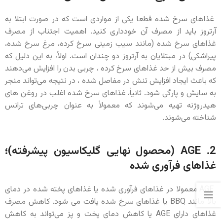
غذاهای سرخ شده قطعا یکی از مواردی است که در صورت ابتلا به
آرتروز باید از مصرف آن خودداری کنید. اهمیت اجتناب از مصرف
غذاهای سرخ شده (مانند سیب زمینی سرخ کرده، مرغ سرخ شده،
پیراشکی) در مبتلایان به آرتروز دو چندان است. اولاً، به این دلیل که
مصرف بیش از حد غذاهای سرخ کرده ، چربی بدن را افزایش می‌دهند
که باعث ایجاد افزایش تنش در مفاصل شده ، در نتیجه می‌تواند منجر
به سایش و پارگی شود. ثانیاً، غذاهای سرخ شده اغلب در روغن های
هیدروژنه تهیه می‌شوند که معمولاً به عنوان چربی‌های ترانس
شناخته می‌شوند.
2. AGE (محصول نهایی گلیکاسیون پیشرفته)؛
غذاهای فرآوری شده
AGE معمولا در غذاهای فرآوری شده یا غذاهای پخته شده در دمای
بالا مانند BBQ یا غذاهای سرخ شده یافت می ‌شود. کاهش مصرف
غذاهای دارای AGE یا کاهش دمای پخت و پز می‌تواند به کاهش