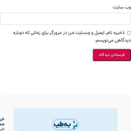
وب‌ سایت
ذخیره نام، ایمیل و وبسایت من در مرورگر برای زمانی که دوباره
دیدگاهی می‌نویسم.
خر
مح
خری