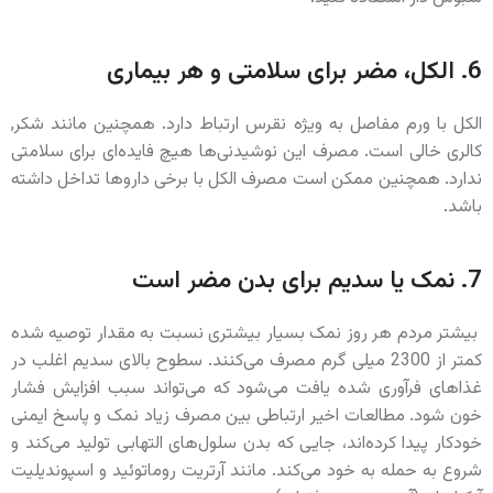
6. الکل، مضر برای سلامتی و هر بیماری
الکل با ورم مفاصل به ویژه نقرس ارتباط دارد. همچنین مانند شکر,
کالری خالی است. مصرف این نوشیدنی‌ها هیچ فایده‌ای برای سلامتی
ندارد. همچنین ممکن است مصرف الکل با برخی داروها تداخل داشته
باشد.
7. نمک یا سدیم برای بدن مضر است
بیشتر مردم هر روز نمک بسیار بیشتری نسبت به مقدار توصیه شده
کمتر از 2300 میلی گرم مصرف می‌کنند. سطوح بالای سدیم اغلب در
غذاهای فرآوری شده یافت می‌شود که می‌تواند سبب افزایش فشار
خون شود. مطالعات اخیر ارتباطی بین مصرف زیاد نمک و پاسخ ایمنی
خودکار پیدا کرده‌اند، جایی که بدن سلول‌های التهابی تولید می‌کند و
شروع به حمله به خود می‌کند. مانند آرتریت روماتوئید و اسپوندیلیت