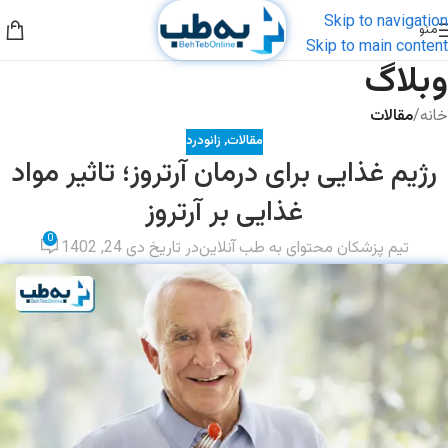
Skip to navigation
منو
Skip to main content
وبلاگ
خانه
/
مقالات
مقالات
,
زانودرد
رژیم غذایی برای درمان آرتروز؛ تاثیر مواد
غذایی بر آرتروز
0
تیم پزشکان محتوای به طب آنلاین
در تاریخ دی 24, 1402