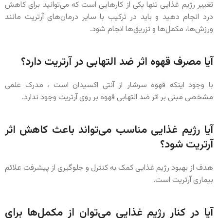
تغییر رژیم غذایی تنها یکی از کارهایی است که می‌توانید برای کاهش
درد انجام دهید و باید در ترکیب با سایر درمان‌های آرتریت مانند
ورزش‌ها، مکمل‌ها و تزریق‌ها انجام شود.
آیا مصرف قهوه اثر ضد التهابی در آرتریت دارد؟
با وجود اینکه قهوه سرشار از آنتی اکسیدان است ، مدرک علمی
مشخصی مبنی بر اثر ضد التهابی قهوه بر روی آرتریت وجود ندارد.
آیا رژیم غذایی مناسب می‌تواند باعث کاهش اثر
آرتریت شود؟
هدف از بهبود رژیم غذایی کمک به کنترل و جلوگیری از پیشرفت علائم
بیماری آرتریت است.
آیا در کنار رژیم غذایی می‌توان از مکمل‌ها برای