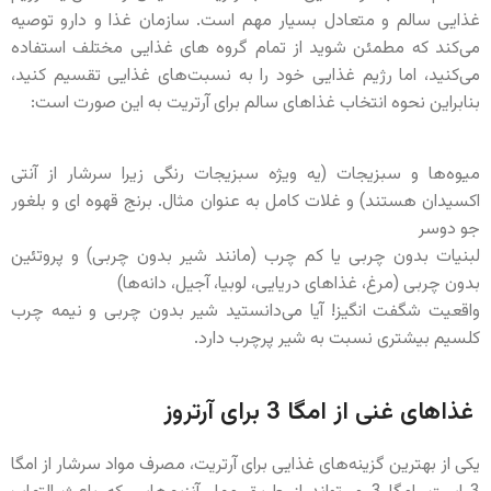
غذایی سالم و متعادل بسیار مهم است. سازمان غذا و دارو توصیه
می‌کند که مطمئن شوید از تمام گروه های غذایی مختلف استفاده
می‌کنید، اما رژیم غذایی خود را به نسبت‌های غذایی تقسیم کنید،
بنابراین نحوه انتخاب غذاهای سالم برای آرتریت به این صورت است:
میوه‌ها و سبزیجات (یه ویژه سبزیجات رنگی زیرا سرشار از آنتی
اکسیدان هستند) و غلات کامل به عنوان مثال. برنج قهوه ای و بلغور
جو دوسر
لبنیات بدون چربی یا کم چرب (مانند شیر بدون چربی) و پروتئین
بدون چربی (مرغ، غذاهای دریایی، لوبیا، آجیل، دانه‌ها)
واقعیت شگفت انگیز! آیا می‌دانستید شیر بدون چربی و نیمه چرب
کلسیم بیشتری نسبت به شیر پرچرب دارد.
غذاهای غنی از امگا 3 برای آرتروز
یکی از بهترین گزینه‌های غذایی برای آرتریت، مصرف مواد سرشار از امگا