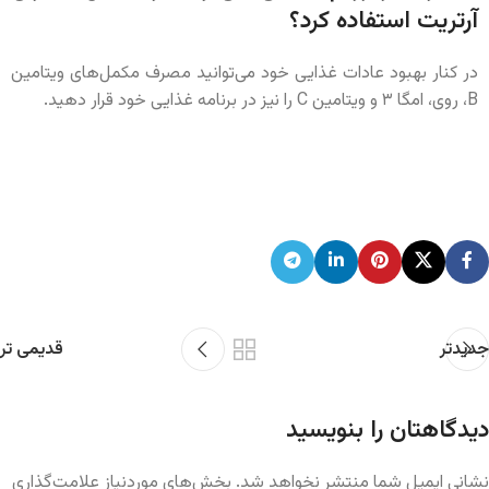
آرتریت استفاده کرد؟
در کنار بهبود عادات غذایی خود می‌توانید مصرف مکمل‌های ویتامین
B، روی، امگا ۳ و ویتامین C را نیز در برنامه غذایی خود قرار دهید.
جدیدتر
قدیمی تر
دیدگاهتان را بنویسید
نشانی ایمیل شما منتشر نخواهد شد.
بخش‌های موردنیاز علامت‌گذاری