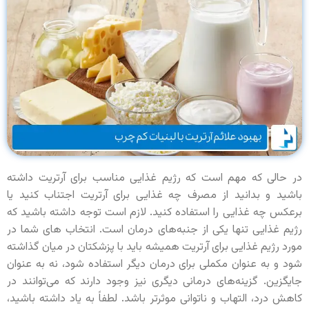
در حالی که مهم است که رژیم غذایی مناسب برای آرتریت داشته
باشید و بدانید از مصرف چه غذایی برای آرتریت اجتناب کنید یا
برعکس چه غذایی را استفاده کنید. لازم است توجه داشته باشید که
رژیم غذایی تنها یکی از جنبه‌های درمان است. انتخاب های شما در
مورد رژیم غذایی برای آرتریت همیشه باید با پزشکتان در میان گذاشته
شود و به عنوان مکملی برای درمان دیگر استفاده شود، نه به عنوان
جایگزین. گزینه‌های درمانی دیگری نیز وجود دارند که می‌توانند در
کاهش درد، التهاب و ناتوانی موثرتر باشد. لطفاً به یاد داشته باشید،