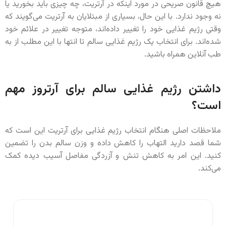
هیچ قانون صریحی در مورد اینکه در آرتریت، چه چیزی باید بخورید یا
نه وجود ندارد. با این حال، بسیاری از مبتلایان به آرتریت می‌گویند که
وقتی رژیم غذایی خود را تغییر داده‌اند، متوجه تغییر در علائم خود
شده‌اند. برای انتخاب یک رژیم غذایی سالم تا انتها با این مطلب از به
طب آنلاین همراه باشید.
داشتن رژیم غذایی سالم برای آرتروز مهم
است؟
ملاحظات اصلی هنگام انتخاب رژیم غذایی برای آرتریت این است که
شما قصد دارید التهاب را کاهش داده و وزن سالم بدن را تضمین
کنید. این امر به کاهش تنش و آزردگی مفاصل آسیب دیده کمک
می‌کند.