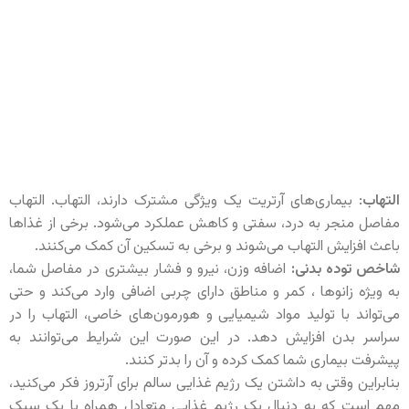
التهاب
: بیماری‌های آرتریت یک ویژگی مشترک دارند، التهاب. التهاب
مفاصل منجر به درد، سفتی و کاهش عملکرد می‌شود. برخی از غذاها
باعث افزایش التهاب می‌شوند و برخی به تسکین آن کمک می‌کنند.
شاخص توده بدنی:
اضافه وزن، نیرو و فشار بیشتری در مفاصل شما،
به ویژه زانوها ، کمر و مناطق دارای چربی اضافی وارد می‌کند و حتی
می‌تواند با تولید مواد شیمیایی و هورمون‌های خاصی، التهاب را در
سراسر بدن افزایش دهد. در این صورت این شرایط می‌توانند به
پیشرفت بیماری شما کمک کرده و آن را بدتر کنند.
بنابراین وقتی به داشتن یک رژیم غذایی سالم برای آرتروز فکر می‌کنید،
مهم است که به دنبال یک رژیم غذایی متعادل همراه با یک سبک