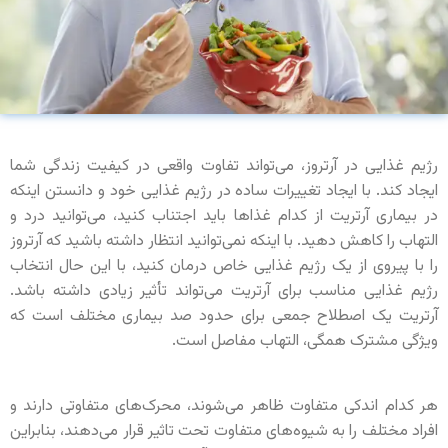
رژیم غذایی در آرتروز، می‌تواند تفاوت واقعی در کیفیت زندگی شما
ایجاد کند. با ایجاد تغییرات ساده در رژیم غذایی خود و دانستن اینکه
در بیماری آرتریت از کدام غذاها باید اجتناب کنید، می‌توانید درد و
التهاب را کاهش دهید. با اینکه نمی‌توانید انتظار داشته باشید که آرتروز
را با پیروی از یک رژیم غذایی خاص درمان کنید، با این حال انتخاب
رژیم غذایی مناسب برای آرتریت می‌تواند تأثیر زیادی داشته باشد.
آرتریت یک اصطلاح جمعی برای حدود صد بیماری مختلف است که
ویژگی مشترک همگی، التهاب مفاصل است.
هر کدام اندکی متفاوت ظاهر می‌شوند، محرک‌های متفاوتی دارند و
افراد مختلف را به شیوه‌های متفاوت تحت تاثیر قرار می‌دهند، بنابراین