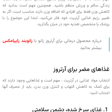
زندگی سالم و ورزش منظم باشید. همچنین مهم است بدانید که
کاهش وزن فقط برای افرادی که اضافه وزن دارند مناسب است. اگر به
تغییر رژیم غذایی آرتریت خود فکر می‌کنید، ابتدا این موضوع را با
پزشک یا متخصص تغذیه خود در میان بگذارید.
درباره محصول درمانی برای آرتروز زانو با
زانوبند زاپیامکس
بیشتر بدانید
غذاهای مضر برای آرتروز
انتخاب مواد غذایی در آرتریت ، مهم است و غذاهایی وجود دارند که
برای کمک به کاهش التهاب و کنترل وزن بدن، باید از مصرف آنها
اجتناب کنید:
1. غذای سرخ شده، دشمن سلامتی