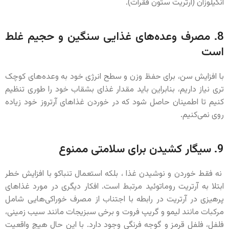
آنکیلوزان (آرتریت ستون فقرات).
8. مصرف وعده‌های غذایی سنگین و حجیم غلط
است
با افزایش سن، برای حفظ وزن و سطح انرژی خود به وعده‌های کوچک
تری نیاز داریم، بنابراین باید مقدار غذای بشقاب خود را طوری تنظیم
کنیم تا اطمینان حاصل شود که در خوردن غذاهای آرتروز خود زیاده
روی نمی‌کنیم.
9. سیگار کشیدن برای سلامتی ممنوع
نه فقط خوردن و نوشیدن غذا ، بلکه استعمال تنباکو با افزایش خطر
ابتلا به آرتریت روماتوئید مرتبط است. افکار دیگری در مورد غذاهای
پرهیزی در آرتریت در رابطه با اجتناب از مصرف خوراکی‌‌هایی شامل
مرکبات مانند لیمو و گریپ فروت و برخی سبزیجات مانند سیب زمینی،
فلفل، فلفل قرمز و گوجه فرنگی وجود دارد. با این حال هیچ واقعیت