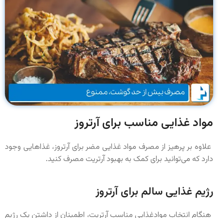
مواد غذایی مناسب برای آرتروز
علاوه بر پرهیز از مصرف مواد غذایی مضر برای آرتروز، غذاهایی وجود
دارد که می‌توانید برای کمک به بهبود آرتریت مصرف کنید.
رژیم غذایی سالم برای آرتروز
هنگام انتخاب موادغذایی مناسب آرتریت، اطمینان از داشتن یک رژیم