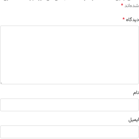
شده‌اند
*
دیدگاه
*
نام
ایمیل