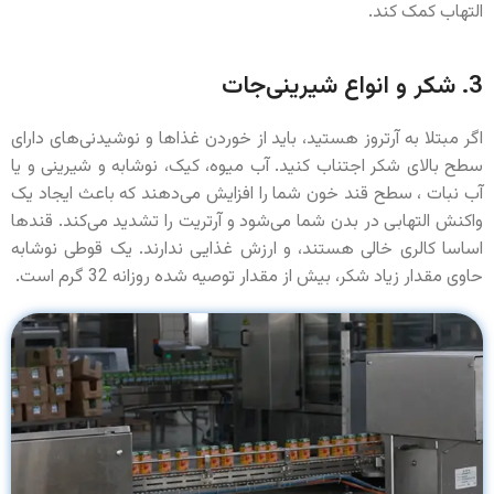
التهاب کمک کند.
3. شکر و انواع شیرینی‌جات
اگر مبتلا به آرتروز هستید، باید از خوردن غذاها و نوشیدنی‌های دارای
سطح بالای شکر اجتناب کنید. آب میوه، کیک، نوشابه و شیرینی و یا
آب نبات ، سطح قند خون شما را افزایش می‌دهند که باعث ایجاد یک
واکنش التهابی در بدن شما می‌شود و آرتریت را تشدید می‌کند. قندها
اساسا کالری خالی هستند، و ارزش غذایی ندارند. یک قوطی نوشابه
حاوی مقدار زیاد شکر، بیش از مقدار توصیه شده روزانه 32 گرم است.