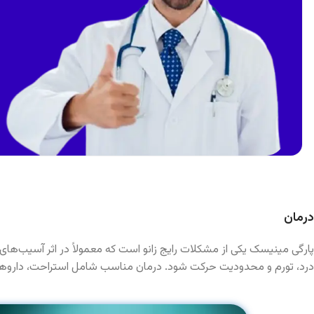
درمان
پارگی مینیسک یکی از مشکلات رایج زانو است که معمولاً در اثر آسیب‌های 
درد، تورم و محدودیت حرکت شود. درمان مناسب شامل استراحت، داروهای