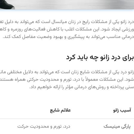
درد زانو یکی از مشکلات رایج در زنان میانسال است که می‌تواند به دلیل 
ورزشی ایجاد شود. این مشکلات اغلب با کاهش فعالیت‌های روزمره و کاه
درمانی مناسب می‌تواند به پیشگیری و بهبود وضعیت مفاصل کمک کند.
برای درد زانو چه باید کرد
زانو درد یکی از مشکلات شایع زنان است که می‌تواند به دلایل مختلفی مانند
شود. این مشکلات معمولاً با درد، تورم و محدودیت حرکتی همراه هستند. د
سنی پرداخته و روش‌های درمانی مؤثر را ارائه خواهیم داد.
آسیب زانو
علائم شایع
پارگی مینیسک
درد، تورم و محدودیت حرکت