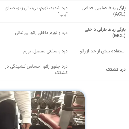
پارگی رباط صلیبی قدامی
درد شدید، تورم، بی‌ثباتی زانو، صدای
(ACL)
“پاپ”
پارگی رباط طرفی داخلی
درد و تورم داخلی زانو، بی‌ثباتی
(MCL)
استفاده بیش از حد از زانو
درد و سفتی مفصل، تورم
درد جلوی زانو، احساس کشیدگی در
درد کشکک
کشکک