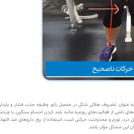
به عنوان غضروف هلالی شکل در مفصل زانو، وظیفه جذب فشار و پایدار
های ناشی از فعالیت‌های روزمره مانند بلند کردن اجسام سنگین یا چرخ
درد، تورم و محدودیت حرکتی است. استفاده از یخ، داروهای ضد التهاب
مان این مشکل مؤثر باشد.