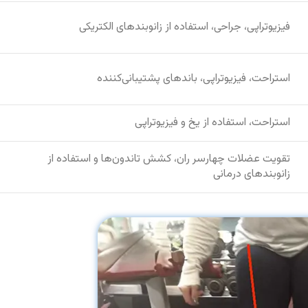
فیزیوتراپی، جراحی، استفاده از زانوبندهای الکتریکی
استراحت، فیزیوتراپی، باندهای پشتیبانی‌کننده
استراحت، استفاده از یخ و فیزیوتراپی
تقویت عضلات چهارسر ران، کشش تاندون‌ها و استفاده از
زانوبندهای درمانی