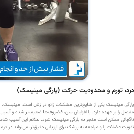
درد، تورم و محدودیت حرکت (پارگی مینیسک)
پارگی مینیسک یکی از شایع‌ترین مشکلات زانو در زنان است. مینیسک، 
مفصل را بر عهده دارد. با افزایش سن، غضروف‌ها ضعیف‌تر شده و آسیب‌
ناگهانی ممکن است منجر به پارگی مینیسک شود. علائم این آسیب شامل 
تقویت عضلات پا و مراجعه به پزشک برای ارزیابی دقیق‌تر، می‌تواند در در