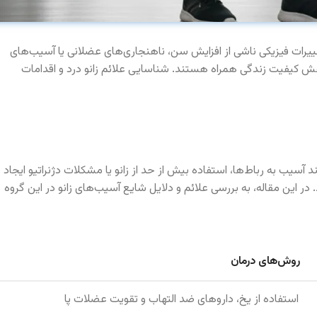
تغییرات فیزیکی ناشی از افزایش سن، ناهنجاری‌های عضلانی یا آسیب‌های
ش کیفیت زندگی همراه هستند. شناسایی علائم زانو درد و اقدامات
 آسیب به رباط‌ها، استفاده بیش از حد از زانو یا مشکلات دژنراتیو ایجاد
ر این مقاله، به بررسی علائم و دلایل شایع آسیب‌های زانو در این گروه
روش‌های درمان
استفاده از یخ، داروهای ضد التهاب و تقویت عضلات پا