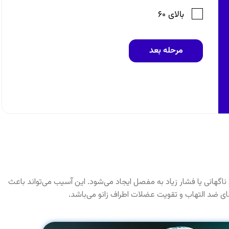
ناگهانی یا فشار زیاد به مفصل ایجاد می‌شود. این آسیب می‌تواند باعث
 ضد التهاب و تقویت عضلات اطراف زانو می‌باشد.