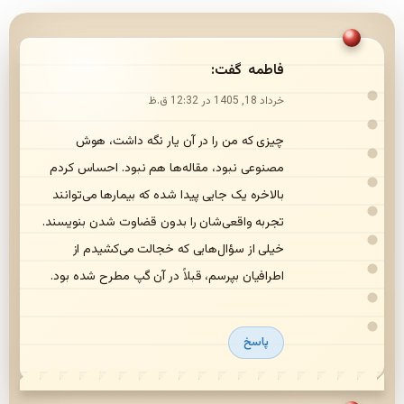
فاطمه
گفت:
خرداد 18, 1405 در 12:32 ق.ظ
چیزی که من را در آن یار نگه داشت، هوش
مصنوعی نبود، مقاله‌ها هم نبود. احساس کردم
بالاخره یک جایی پیدا شده که بیمارها می‌توانند
تجربه واقعی‌شان را بدون قضاوت شدن بنویسند.
خیلی از سؤال‌هایی که خجالت می‌کشیدم از
اطرافیان بپرسم، قبلاً در آن گپ مطرح شده بود.
پاسخ