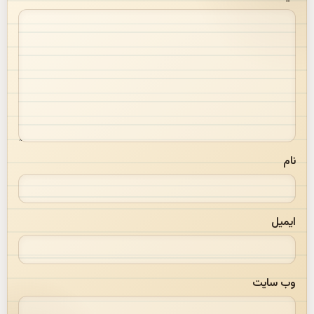
نام
ایمیل
وب‌ سایت