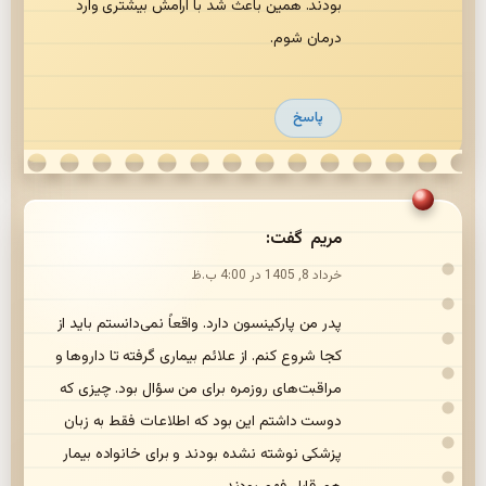
بودند. همین باعث شد با آرامش بیشتری وارد
درمان شوم.
پاسخ
مریم
گفت:
خرداد 8, 1405 در 4:00 ب.ظ
پدر من پارکینسون دارد. واقعاً نمی‌دانستم باید از
کجا شروع کنم. از علائم بیماری گرفته تا داروها و
مراقبت‌های روزمره برای من سؤال بود. چیزی که
دوست داشتم این بود که اطلاعات فقط به زبان
پزشکی نوشته نشده بودند و برای خانواده بیمار