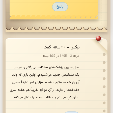
پاسخ
نرگس – ۲۹ ساله
گفت:
خرداد 13, 1405 در 6:39 ب.ظ
سال‌ها بین پزشک‌های مختلف می‌رفتم و هر بار
یک تشخیص جدید می‌شنیدم. اولین باری که وارد
آن یار شدم، متوجه شدم هزاران نفر دقیقاً همین
دغدغه‌ها را دارند. از آن موقع تقریباً هر هفته سری
به آن گپ می‌زنم و مطالب جدید را دنبال می‌کنم.