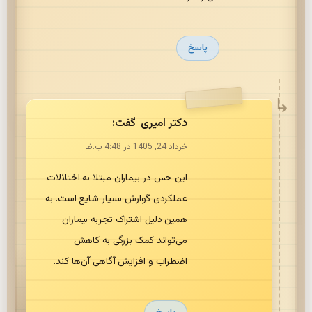
پاسخ
دکتر امیری
گفت:
خرداد 24, 1405 در 4:48 ب.ظ
این حس در بیماران مبتلا به اختلالات
عملکردی گوارش بسیار شایع است. به
همین دلیل اشتراک تجربه بیماران
می‌تواند کمک بزرگی به کاهش
اضطراب و افزایش آگاهی آن‌ها کند.