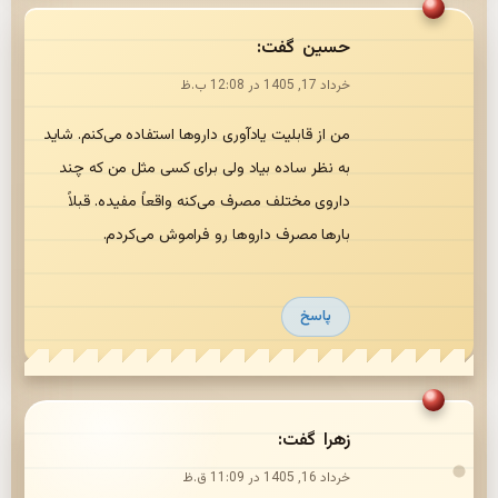
حسین
گفت:
خرداد 17, 1405 در 12:08 ب.ظ
من از قابلیت یادآوری داروها استفاده می‌کنم. شاید
به نظر ساده بیاد ولی برای کسی مثل من که چند
داروی مختلف مصرف می‌کنه واقعاً مفیده. قبلاً
بارها مصرف داروها رو فراموش می‌کردم.
پاسخ
زهرا
گفت:
خرداد 16, 1405 در 11:09 ق.ظ