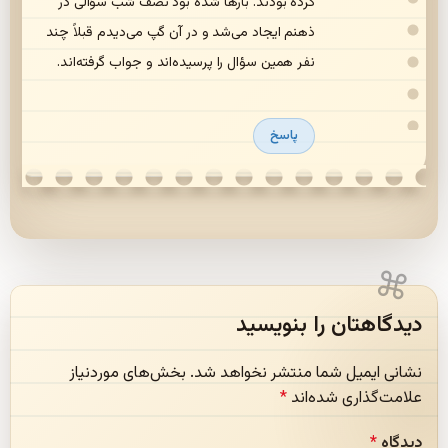
کرده بودند. بارها شده بود نصف شب سؤالی در
ذهنم ایجاد می‌شد و در آن گپ می‌دیدم قبلاً چند
نفر همین سؤال را پرسیده‌اند و جواب گرفته‌اند.
پاسخ
دیدگاهتان را بنویسید
نشانی ایمیل شما منتشر نخواهد شد.
بخش‌های موردنیاز
علامت‌گذاری شده‌اند
*
دیدگاه
*