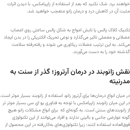
خواهند برد. شک نکنید که بعد از استفاده از زاپیامکس، با دیدن اثرات
مثبت آن در کاهش درد و درمان زانو متعجب خواهید شد.
تکنیک کلاک پالس یا تابش امواج به شکل پالس ساعتی روی اعصاب
عضلانی و مفصلی تاثیر می‌گذارد و نوعی تحریک الکتریکی را در بدن ایجاد
می‌کند. به این ترتیب عضلات ریکاوری می شوند و رفته‌رفته سلامت
گذشته خود را به دست می‌آورند.
نقش زانوبند در درمان آرتروز؛ گذر از سنت به
مدرنیته
در میان انواع درمان‌ها برای آرتروز زانو، استفاده از زانوبند بسیار موثر است.
در این میان زانوبند زاپیامکس با توجه به فناوری یو ای سی بسیار موثر تر
از زانوبندهای سنتی است. به گونه‌ای که برای انواع مشکلات زانو هیچ
‌گونه عوارضی جانبی و بالینی ندارند و افراد می‌توانند از این تکنولوژی
فوق‌العاده استفاده کنند؛ زیرا تکنولوژی‌های به‌کاررفته در این محصول از