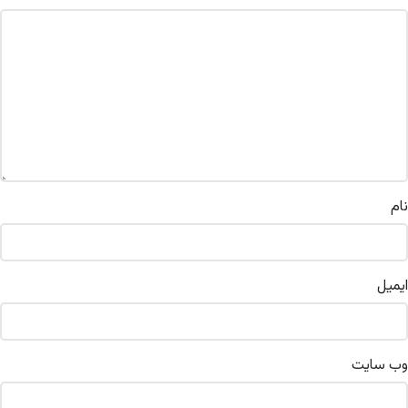
نام
ایمیل
وب‌ سایت