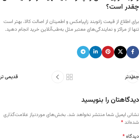
چقدر است؟
برای اطلاع از قیمت زانوبند زاپیامکس و اطمینان از اصالت کالا، بهتر است
تنها از مراکز و نمایندگی‌های معتبر مثل به‌طب‌آنلاین خرید انجام دهید.
جدیدتر
قدیمی تر
دیدگاهتان را بنویسید
نشانی ایمیل شما منتشر نخواهد شد.
بخش‌های موردنیاز علامت‌گذاری
شده‌اند
*
دیدگاه
*