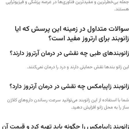
جمله بی‌خطرترین و مفیدترین فناوری‌ها در عرصه پزشکی و فیزیوتراپی
هستند.
سوالات متداول در زمینه این پرسش که ایا
زانوبند برای ارتروز مفید است؟
زانوبندهای طبی چه نقشی در درمان آرتروز دارند؟
این زانو بندها نقش حمایتی دارند و درد را درمان نمی‌کنند.
زانوبند زاپیامکس چه نقشی در درمان آرتروز دارد؟
شما با استفاده از این زانوبند می‌توانید سرعت رساندن داروهای کلاژن
ساز را به محل زانو افزایش دهید.
زانوبند زاپیامکس را چگونه باید تهیه کرد و قیمت آن