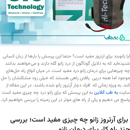
ایا زانوبند برای ارتروز مفید است؟ حتما این پرسش را بارها از زبان کسانی
شنیده‌اید که به دلایل گوناگون از درد زانو گله دارند و می‌خواهند بدانند
چه چیزهایی برای درمان زانو درد مفید است. در میان انواع راه حل‌های
موجود اما همه درپی یافتن راهی هستند که خیلی زود مشکلشان را حل
کند. به ویژه زمانی که افراد دچار آرتروز زانو شده باشند. در این مقاله از
سایت
به طب آنلاین
به این پرسش که برای زانو درد چه چیزی مفید است
پاسخ می دهیم و یکی از راه های موثر در این زمینه را بررسی خواهیم کرد.
برای آرتروز زانو چه چیزی مفید است؛ بررسی
چند راه کار برای درمان زانو