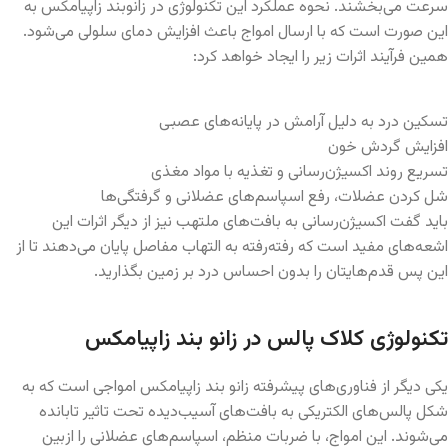
سرعت می‌بخشند. نحوه عملکرد این تکنولوژی در زانوبند زاپیامکس به
این صورت است که با ارسال امواج باعث افزایش دمای سلولی می‌شود.
همین فرآیند اثرات زیر را ایجاد خواهد کرد:
تسکین درد به دلیل آرامش در پایانه‌های عصبی
افزایش گردش خون
تسریع روند اکسیژن‌رسانی و تغذیه با مواد مغذی
شل کردن عضلات، رفع اسپاسم‌های عضلانی و گرفتگی‌ها
باید گفت اکسیژن‌رسانی به بافت‌های ملتهب نیز از دیگر اثرات این
اشعه‌های مفید است که رفته‌رفته به التهاب مفاصل پایان می‌دهند تا از
این پس قدم‌هایتان را بدون احساس درد بر زمین بگذارید.
تکنولوژی کلاک پالس در زانو بند زاپیامکس
یکی دیگر از فناوری‌های پیشرفته زانو بند زاپیامکس امواجی است که به
شکل پالس‌های الکتریکی به بافت‌های آسیب‌دیده تحت تاثیر تابانده
می‌شوند. این امواج، با ضربات منظم، اسپاسم‌های عضلانی را ازبین