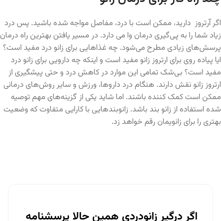
اگر آرتروز دارید، ممکن است با درد، مفاصل مواجه شده باشید. پس درد
زیاد شما را به پی‌گیری درمان وا می دارد. در مسیر یافتن بهترین راه درمان
پرسش‌های زیادی مطرح می‌شود. چه غذاهایی برای زانو درد مفید است؟
ایا پیاده روی برای ارتروز زانو مفید است و اینکه چه دارویی برای زانو درد
مفید است؟ بی‌شک تمامی این موارد در کاهش درد و حتی پیشگیری از
ارتروز زانو نقش دارند. هنگام درد داروها، ورزش و سایر روش‌های درمانی
ممکن است کمک کننده باشند. اما شاید یکی از گزینه‌های مهم توصیه
شده استفاده از زانو بند باشد. زانوبندهایی با کارایی متفاوت که وضعیت
بهتری را برای زانویمان رقم خواهد زد.