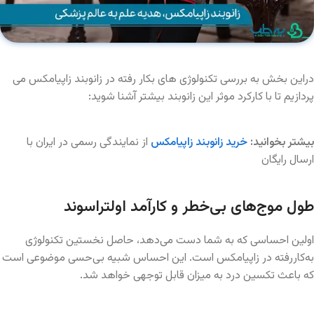
دراین بخش به بررسی تکنولوژی های بکار رفته در زانوبند زاپیامکس می
پردازیم تا با کارکرد موثر این زانوبند بیشتر آشنا شوید:
بیشتر بخوانید:
خرید زانوبند زاپیامکس
از نمایندگی رسمی در ایران با
ارسال رایگان
طول موج‌های بی‌خطر و کارآمد اولتراسوند
اولین احساسی که به شما دست می‌دهد، حاصل نخستین تکنولوژی
به‌کاررفته در زاپیامکس است. این احساس شبیه بی‌حسی موضوعی است
که باعث تکسین درد به میزان قابل توجهی خواهد شد.