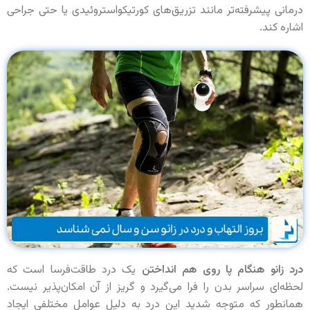
درمانی پیشرفته‌تر مانند تزریق‌های کورتیکواستروئیدی یا حتی جراحی
اشاره کند.
درد زانو هنگام پا روی هم انداختن
یک درد طاقت‌فرسا است که
لحظه‌ای سراسر بدن را فرا می‌گیرد و گریز از آن امکان‌پذیر نیست.
همانطور که متوجه شدید این درد به دلیل عوامل مختلفی ایجاد