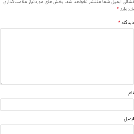
نشانی ایمیل شما منتشر نخواهد شد.
بخش‌های موردنیاز علامت‌گذاری
شده‌اند
*
دیدگاه
*
نام
ایمیل