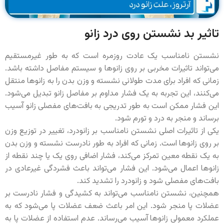
تاثیر بد نشستن روی درد زانو
نشستن نامناسب یک عادت روزمره است که به طور غیرمستقیم
می‌تواند تاثیرات مخربی بر روی زانوها و سیستم مفاصل داشته باشد.
زمانی که افراد برای مدت طولانی نشسته و وزن بدن را به زانوها منتقل
می‌کنند، این تجربه به یک فشار مداوم بر مفاصل زانو تبدیل می‌شود.
این فشار ممکن است به طور تدریجی به بافت‌های مفصلی زانو آسیب
برساند و منجر به درد و تورم شود.
یکی از تاثیرات اصلی نشستن نامناسب بر زانودرد، تغییر در توزیع وزن
بر روی زانوها است. زمانی که افراد به طور نادرست نشسته و وزن بدن
به یک نقطه معین تمرکز می‌کند، فشار اضافی روی یک یا چند نقطه از
زانوها اعمال می‌شود. این فشار می‌تواند باعث فشردگی غیرعادی در
بافت‌های مفصلی شود و زانودرد را تشدید کند.
همچنین، نشستن نامناسب می‌تواند به کشیدگی و فشار نادرست بر
عضلات پا منجر شود. این امر باعث ضعف عضلات پا می‌شود که به
عملکرد معمولی زانوها آسیب می‌رساند. عدم استفاده از عضلات پا به