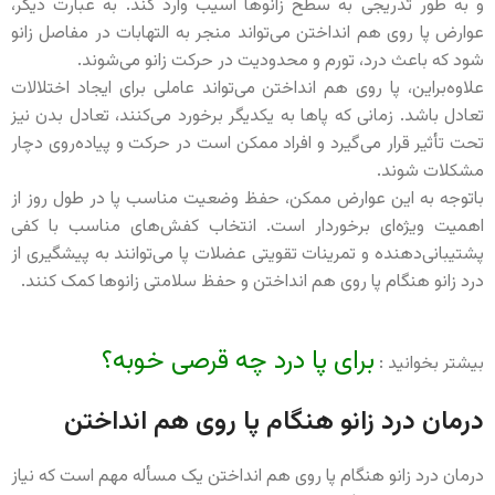
و به طور تدریجی به سطح زانوها آسیب وارد کند. به عبارت دیگر،
عوارض پا روی هم انداختن می‌تواند منجر به التهابات در مفاصل زانو
شود که باعث درد، تورم و محدودیت در حرکت زانو می‌شوند.
علاوه‌براین، پا روی هم انداختن می‌تواند عاملی برای ایجاد اختلالات
تعادل باشد. زمانی که پاها به یکدیگر برخورد می‌کنند، تعادل بدن نیز
تحت تأثیر قرار می‌گیرد و افراد ممکن است در حرکت و پیاده‌روی دچار
مشکلات شوند.
باتوجه به این عوارض ممکن، حفظ وضعیت مناسب پا در طول روز از
اهمیت ویژه‌ای برخوردار است. انتخاب کفش‌های مناسب با کفی
پشتیبانی‌دهنده و تمرینات تقویتی عضلات پا می‌توانند به پیشگیری از
درد زانو هنگام پا روی هم انداختن و حفظ سلامتی زانوها کمک کنند.
برای پا درد چه قرصی خوبه؟
بیشتر بخوانید :
درمان درد زانو هنگام پا روی هم انداختن
درمان درد زانو هنگام پا روی هم انداختن یک مسأله مهم است که نیاز