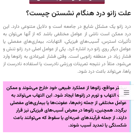
علت زانو درد هنگام نشستن چیست؟
درد زانو یک مشکل شایع در جامعه است و دلایل متنوعی دارد. این
درد ممکن است ناشی از عوامل مختلفی باشد که از آنها می‌توان به
تأثیرات استرس، آسیب‌های فیزیکی، التهابات، بیماری‌های مفصلی یا
عوامل دیگر روی زانو درد اشاره کرد. یکی از عوامل اصلی درد زانو تنش و
فشار زیاد در منطقه زانویی است. وقتی فشار غیرعادی به زانوها وارد
می‌شود، مثلاً در نتیجه تمرینات ورزشی نادرست یا استفاده نادرست از
پاها، می‌تواند باعث درد شود.
بیشتر مواقع، زانوها از عملکرد طبیعی خود خارج می‌شوند و ممکن
است التهاب و تورم در زانوها ایجاد شود. این التهاب می‌تواند به
عوامل مختلفی از جمله زخم‌ها، عفونت‌ها یا بیماری‌های مفصلی
برگردد. همچنین، زانوها در معرض آسیب‌های فیزیکی نیز قرار
دارند، از جمله فرآیندهای ضربه‌ای یا سقوط‌ که می‌توانند باعث
شکستگی یا تمدید آسیب شوند.