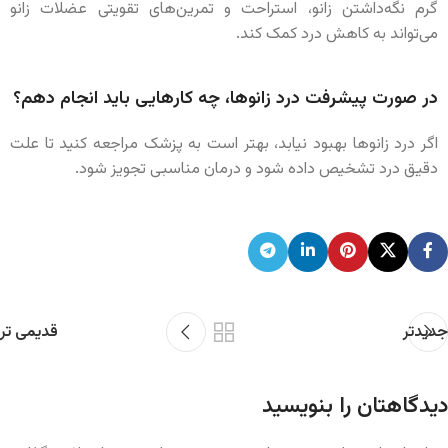
گرم نگه‌داشتن زانو، استراحت و تمرین‌های تقویتی عضلات زانو
می‌تواند به کاهش درد کمک کند.
در صورت پیشرفت درد زانوها، چه کارهایی باید انجام دهم؟
اگر درد زانوها بهبود نیابد، بهتر است به پزشک مراجعه کنید تا علت
دقیق درد تشخیص داده شود و درمان مناسبی تجویز شود.
جدیدتر
قدیمی تر
دیدگاهتان را بنویسید