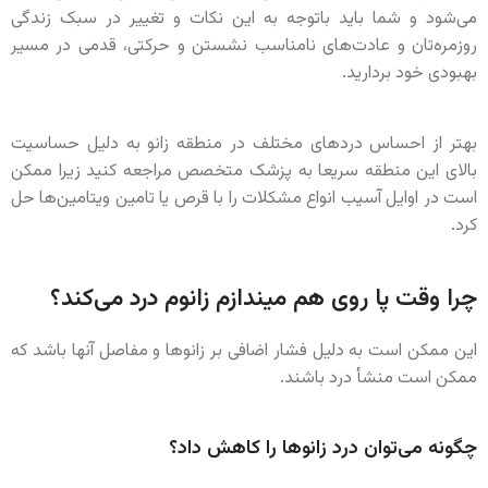
می‌شود و شما باید باتوجه به این نکات و تغییر در سبک زندگی
روزمره‌تان و عادت‌های نامناسب نشستن و حرکتی، قدمی در مسیر
بهبودی خود بردارید.
بهتر از احساس دردهای مختلف در منطقه زانو به دلیل حساسیت
بالای این منطقه سریعا به پزشک متخصص مراجعه کنید زیرا ممکن
است در اوایل آسیب انواع مشکلات را با قرص یا تامین ویتامین‌ها حل
کرد.
چرا وقت پا روی هم میندازم زانوم درد می‌کند؟
این ممکن است به دلیل فشار اضافی بر زانوها و مفاصل آنها باشد که
ممکن است منشأ درد باشند.
چگونه می‌توان درد زانوها را کاهش داد؟