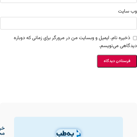
وب‌ سایت
ذخیره نام، ایمیل و وبسایت من در مرورگر برای زمانی که دوباره
دیدگاهی می‌نویسم.
خر
مح