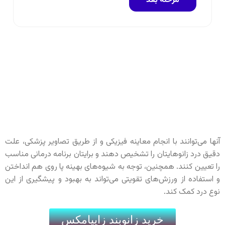
آنها می‌توانند با انجام معاینه فیزیکی و از طریق تصاویر پزشکی، علت
دقیق درد زانوهایتان را تشخیص دهند و برایتان برنامه درمانی مناسب
را تعیین کنند. همچنین، توجه به شیوه‌های بهینه پا روی هم انداختن
و استفاده از ورزش‌های تقویتی می‌تواند به بهبود و پیشگیری از این
نوع درد کمک کند.
خرید زانوبند زاپیامکس