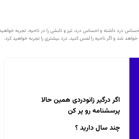
ساس درد داشته و احساس درد، تیز و تابشی را در ناحیه، تجربه خواهید
 خواهد شد و اگر ناحیه را لمس کنید، درد بیشتری را تجربه خواهید کرد.