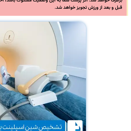
برطرف خواهد شد. اگر پزشک شما به این وضعیت مشکوک باشد، احتما
قبل و بعد از ورزش تجویز خواهد شد.