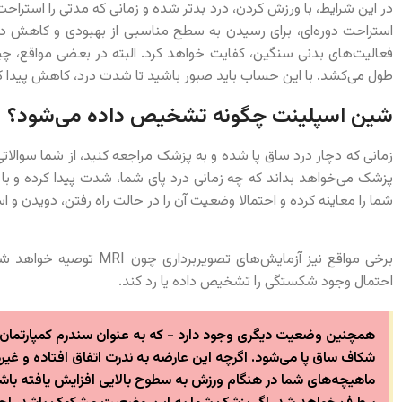
در این شرایط، با ورزش کردن، درد بدتر شده و زمانی که مدتی را استر
استراحت دوره‌ای، برای رسیدن به سطح مناسبی از بهبودی و کاهش در
فعالیت‌های بدنی سنگین، کفایت خواهد کرد. البته در بعضی مواقع، چی
طول می‌کشد. با این حساب باید صبور باشید تا شدت درد، کاهش پیدا ک
شین اسپلینت چگونه تشخیص داده می‌شود؟
زمانی که دچار درد ساق پا شده و به پزشک مراجعه کنید، از شما سوالا
پزشک می‌خواهد بداند که چه زمانی درد پای شما، شدت پیدا کرده و 
شما را معاینه کرده و احتمالا وضعیت آن را در حالت راه رفتن، دویدن و 
برخی مواقع نیز آزمایش‌های
احتمال وجود شکستگی را تشخیص داده یا رد کند.
همچنین وضعیت دیگری وجود دارد - که به عنوان سندرم کمپارتمان 
شکاف ساق پا می‌شود. اگرچه این عارضه به ندرت اتفاق افتاده و غی
ماهیچه‌های شما در هنگام ورزش به سطوح بالایی افزایش یافته باش