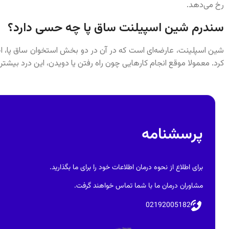
رخ می‌دهد.
سندرم شین اسپیلنت ساق پا چه حسی دارد؟
شین اسپلینت، عارضه‌ای است که در آن در دو بخش استخوان ساق پا، اح
کرد. معمولا موقع انجام کارهایی چون راه رفتن یا دویدن، این درد بیشتر