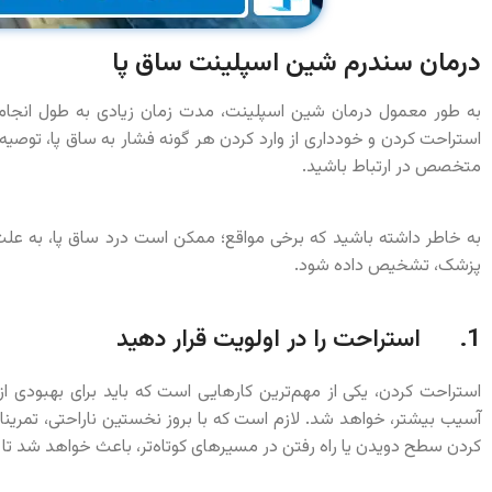
درمان سندرم شین اسپلینت ساق پا
به طور معمول درمان شین اسپلینت، مدت زمان زیادی به طول انجامیده
استراحت کردن و خودداری از وارد کردن هر گونه فشار به ساق پا، توصیه 
متخصص در ارتباط باشید.
به خاطر داشته باشید که برخی مواقع؛ ممکن است درد ساق پا، به علت
پزشک، تشخیص داده شود.
1. استراحت را در اولویت قرار دهید
استراحت کردن، یکی از مهم‌ترین کارهایی است که باید برای بهبودی از
آسیب بیشتر، خواهد شد. لازم است که با بروز نخستین ناراحتی، تمرینا
کردن سطح دویدن یا راه رفتن در مسیرهای کوتاه‌تر، باعث خواهد شد تا