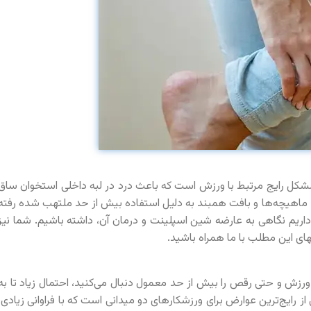
مشکل رایج مرتبط با ورزش است که باعث درد در لبه داخلی استخوان ساق
ها، ماهیچه‌ها و بافت همبند به دلیل استفاده بیش از حد ملتهب شده رفته
اریم نگاهی به عارضه شین اسپلینت و درمان آن، داشته باشیم. شما نیز
های این مطلب با ما همراه باشید.
ا ورزش و حتی رقص را بیش از حد معمول دنبال می‌کنید، احتمال زیاد تا به
از رایج‌ترین عوارض برای ورزشکارهای دو میدانی است که با فراوانی زیادی،