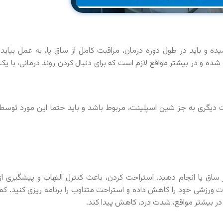
 و باید در طول دوره درمان، مراقبت کامل از ساق پا، به عمل بیاید.
شده و در بیشتر مواقع لازم است که برای دنبال کردن روند درمانی، با یک
 دیگری به جز شین اسپلینت، مربوط باشد و باید حتما این مورد توسط
 ساق پا انجام دهید. استراحت کردن، باعث کنترل التهاب و پیشگیری از
ت ورزشی خود را کاهش داده و استراحت متناوب را برنامه ریزی کنید. کم
 در بیشتر مواقع، شدت درد، کاهش پیدا کند.