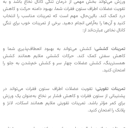
ورزش می‌تواند بخش مهمی از درمان تنگی کانال نخاع باشد و به
تقویت عضلات اطراف ستون فقرات شما، بهبود دامنه حرکت و کاهش
درد کمک کند. بااین‌حال، مهم است که تمرینات مناسب را انتخاب
کنید و آن‌ها را به‌آرامی انجام دهید. برخی از تمرینات خوب برای تنگی
کانال نخاعی عبارت‌اند از:
تمرینات کششی:
کشش می‌تواند به بهبود انعطاف‌پذیری شما و
کاهش سفتی کمک کند. حرکات کششی ملایم همانند کشش
همسترینگ، کشش عضلات چهار سر و کشش خم‌شدن به جلو را
امتحان کنید.
تمرینات تقویتی:
تقویت عضلات اطراف ستون فقرات می‌تواند در
پشتیبانی از ستون فقرات و کاهش فشار بر نخاع به‌عنوان یک ورزش
برای کمر مؤثر باشد. تمرینات تقویتی ملایم همانند اسکات، لانژ و
پلانک را امتحان کنید.