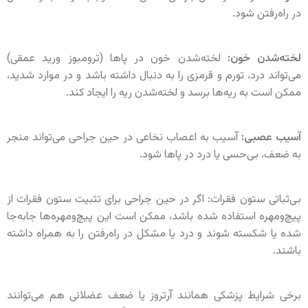
در راه‌رفتن شود.
لخته‌شدن خون:
لخته‌شدن خون در پاها (ترومبوز ورید عمقی)
می‌تواند درد، تورم و قرمزی را به دنبال داشته باشد و در موارد شدید،
ممکن است به ریه‌ها برسد و لخته‌شدن ریه را ایجاد کند.
آسیب عصبی:
آسیب به اعصاب نخاعی در حین جراحی می‌تواند منجر
به ضعف، بی‌حسی یا درد در پاها شود.
بی‌ثباتی ستون فقرات: اگر در حین جراحی برای تثبیت ستون فقرات از
پیچ‌ومهره استفاده شده باشد، ممکن است این پیچ‌ومهره‌ها جابه‌جا
شده یا شکسته شوند و درد یا مشکل در راه‌رفتن را به همراه داشته
باشند.
برخی شرایط پزشکی همانند آرتروز یا ضعف عضلانی هم می‌توانند