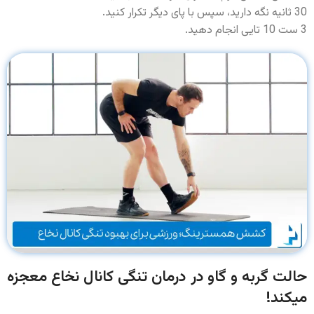
30 ثانیه نگه دارید، سپس با پای دیگر تکرار کنید.
3 ست 10 تایی انجام دهید.
حالت گربه و گاو در درمان
تنگی کانال نخاع معجزه
میکند!