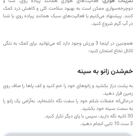
تمرینات هوازی:
فعالیت‌های هوازی همانند پیاده روی، شنا و
دوچرخه‌سواری ممکن است به بهبود سلامت کلی و کاهش درد کمک
کنند. پیشنهاد می‌کنیم با فعالیت‌های سبک همانند پیاده روی یا شنا
در آب گرم شروع کنید.
همچنین در اینجا 3 ورزش وجود دارد که می‌توانید برای کمک به تنگی
کانال نخاع امتحان کنید:
خم‌شدن زانو به سینه
به پشت دراز بکشید و زانوهای خود را خم کنید و کف پاها را صاف روی
زمین قرار دهید.
درحالی‌که عضلات شکم خود را سفت نگه داشته‌اید، به‌آرامی یک زانو را
به سمت سینه خود بکشید.
30 ثانیه نگه دارید، سپس با پای دیگر تکرار کنید.
3 ست 10 تایی انجام دهید.