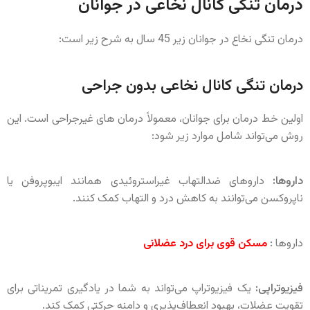
درمان تنگی کانال نخاعی در جوانان
درمان تنگی نخاع در جوانان زیر 45 سال به شرح زیر است:
درمان‌ تنگی کانال نخاعی بدون جراحی
اولین خط درمان برای جوانان، معمولاً درمان های غیرجراحی است. این
روش می‌تواند شامل موارد زیر شود:
داروها:
داروهای ضدالتهاب غیراستروئیدی همانند ایبوپروفن یا
ناپروکسن می‌توانند به کاهش درد و التهاب کمک کنند.
داروها :
مسکن قوی برای درد عضلانی
فیزیوتراپی:
یک فیزیوتراپ می‌تواند به شما در یادگیری تمریناتی برای
تقویت عضلات، بهبود انعطاف‌پذیری و دامنه حرکتی کمک کند.