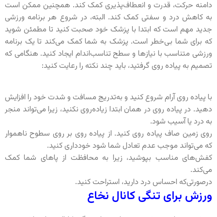
دامنه حرکت، قدرت و انعطاف‌پذیری کمک کند. همچنین ممکن است
به کاهش درد و سفتی کمک کند. البته، در شروع هر برنامه ورزشی
جدید مهم است که ابتدا با پزشک خود صحبت کنید تا مطمئن شوید
که برای شما بی‌خطر است. پزشک به شما کمک می‌کند تا یک برنامه
ورزشی متناسب با نیازها و سطح تناسب‌اندام ایجاد کنید. هنگامی که
تصمیم به پیاده روی گرفتید، باید چند نکته را رعایت کنید:
با پیاده روی آرام شروع کنید و به‌تدریج مسافت و شدت خود را افزایش
دهید. در پیاده روی در همان ابتدا زیاده‌روی نکنید، زیرا می‌تواند منجر
به درد یا آسیب شود.
روی زمین صاف پیاده روی کنید. از پیاده روی بر روی سطوح ناهموار
که می‌تواند موجب عدم تعادل شما شود خودداری کنید.
کفش‌های مناسب بپوشید، زیرا به محافظت از پاهای شما کمک
می‌کند.
درصورتی‌که احساس درد دارید، استراحت کنید.
ورزش برای تنگی کانال نخاع