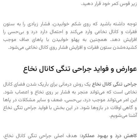
زیر قوس کمر خود قرار دهید.
توجه داشته باشید که روی شکم خوابیدن، فشار زیادی را به ستون
فقرات و کانال نخاعی وارد می‌کند و احتمال دارد درد و بی‌حسی را
افزایش دهد. همچنین به پهلو خوابیدن با پاهای صاف موجب
کشیده‌شدن ستون فقرات و افزایش فشار روی کانال نخاعی می‌شود.
عوارض و فواید جراحی تنگی کانال نخاع
جراحی تنگی کانال نخاع
یک روش درمانی برای باریک شدن فضای کانال
نخاعی است که می‌تواند منجر به فشار بر روی نخاع و اعصاب شود.
این امر می‌تواند موجب درد، بی‌حسی، ضعف و سایر مشکلات در پاها
و گاهی اوقات در بازوها شود. در این بخش با فواید جراحی تنگی نخاع
آشنا می‌شویم.
کاهش درد و بهبود عملکرد:
هدف اصلی جراحی تنگی کانال نخاع،