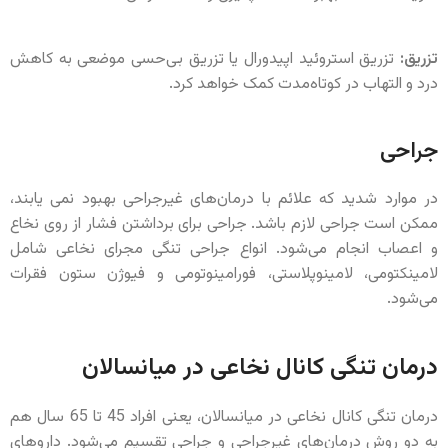
تزریق:
تزریق استروئید اپیدورال یا تزریق بی‌حسی موضعی به کاهش
درد و التهاب در کوتاه‌مدت کمک خواهد کرد.
جراحی
در موارد شدید که علائم با درمان‌های غیرجراحی بهبود نمی یابند،
ممکن است جراحی لازم باشد. جراحی برای برداشتن فشار از روی نخاع
و اعصاب انجام می‌شود. انواع جراحی تنگی مجرای نخاعی شامل
لامینکتومی، لامینوپلاستی، فورامینوتومی و فیوژن ستون فقرات
می‌شود.
درمان تنگی کانال نخاعی در میانسالان
درمان تنگی کانال نخاعی در میانسالان، یعنی افراد 45 تا 65 سال هم
به دو روش درمان‌های غیرجراحی و جراحی تقسیم می‌شود. داروهای