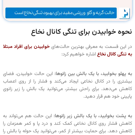
نحوه خوابیدن برای تنگی کانال نخاع
در این قسمت به معرفی بهترین حالت‌های
خوابیدن برای افراد مبتلا
به تنگی کانال نخاع
اشاره خواهیم کرد:
به پهلو بخوابید، با یک بالش بین زانوها:
این حالت خوابیدن، فضای
بیشتری را در کانال نخاعی ایجاد می‌کند و فشار را از روی اعصاب
کاهش می‌دهد. برای راحتی بیشتر، می‌توانید یک بالش را زیر زانوی
پایینی خود هم قرار دهید.
به پشت بخوابید، با یک بالش زیر زانوها:
این حالت هم می‌تواند به
کاهش فشار روی کانال نخاعی کمک کند و درد پا و کمر همزمان را
کاهش دهد. برای حمایت بیشتر از کمر، می‌توانید یک حوله یا بالش را