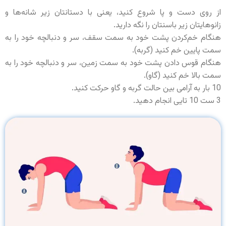
از روی دست و پا شروع کنید، یعنی با دستانتان زیر شانه‌ها و
زانوهایتان زیر باسنتان را نگه دارید.
هنگام خم‌کردن پشت خود به سمت سقف، سر و دنبالچه خود را به
سمت پایین خم کنید (گربه).
هنگام قوس دادن پشت خود به سمت زمین، سر و دنبالچه خود را به
سمت بالا خم کنید (گاو).
10 بار به آرامی بین حالت گربه و گاو حرکت کنید.
3 ست 10 تایی انجام دهید.