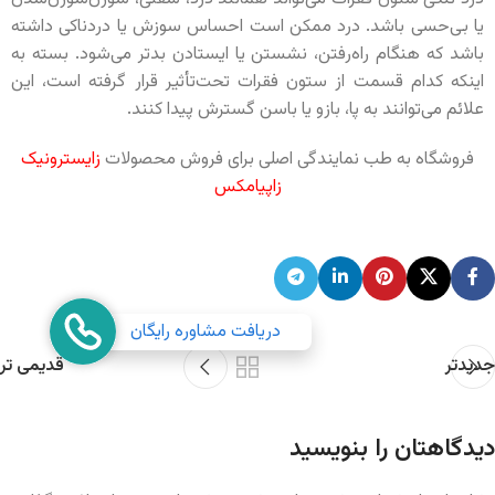
یا بی‌حسی باشد. درد ممکن است احساس سوزش یا دردناکی داشته
باشد که هنگام راه‌رفتن، نشستن یا ایستادن بدتر می‌شود. بسته به
اینکه کدام قسمت از ستون فقرات تحت‌تأثیر قرار گرفته است، این
علائم می‌توانند به پا، بازو یا باسن گسترش پیدا کنند.
فروشگاه به طب نمایندگی اصلی برای فروش محصولات
زایسترونیک
زاپیامکس
دریافت مشاوره رایگان
جدیدتر
قدیمی تر
دیدگاهتان را بنویسید