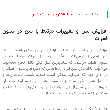
بیشتر بخوانید :
خطرناکترین دیسک کمر
افزایش سن و تغییرات مرتبط با سن در ستون
فقرات
افزایش سن و تغییرات مرتبط با افزایش سن در ستون فقرات در یک
دوره زمانی اتفاق می‌افتد و به‌آرامی موجب ازبین‌رفتن ساختار طبیعی
ستون فقرات می‌شود که شایع‌ترین علل تنگی کانال نخاع محسوب
می‌شوند. با افزایش سن افراد، رباط‌هایی که مهره‌های ستون فقرات را
در جای خود نگه می‌دارند ممکن است ضخیم شوند. استخوان‌ها و
مفاصل هم ممکن است بزرگ شوند. هنگامی که سطوح استخوان
شروع به بیرون آمدن از بدن می‌کنند، این برجستگی‌ها استئوفیت (خار
استخوان) نامیده می‌شوند که عبارت‌اند از:
فتق (برآمدگی) دیسک ممکن است بر کانال نخاعی یا ریشه عصبی