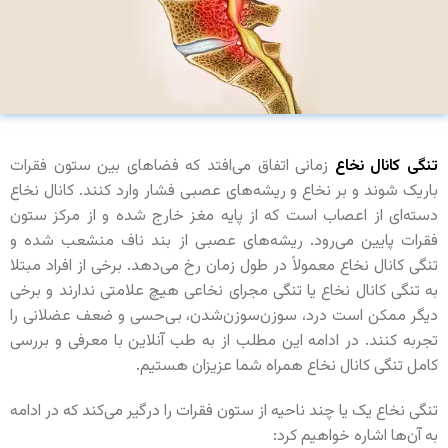
تنگی کانال نخاع
زمانی اتفاق می‌افتد که فضاهای بین ستون فقرات
باریک ‌شوند و بر نخاع و ریشه‌های عصبی فشار وارد کنند. کانال نخاع
دسته‌ای از اعصاب است که از پایه مغز خارج شده و از مرکز ستون
فقرات پایین می‌رود. ریشه‌های عصبی از بند ناف منشعب شده و
تنگی کانال نخاع معمولاً در طول زمان رخ می‌دهد. برخی از افراد مبتلا
به تنگی کانال نخاع یا تنگی مجرای نخاعی هیچ علامتی ندارند و برخی
دیگر ممکن است درد، سوزن‌سوزن‌شدن، بی‌حسی و ضعف عضلانی را
تجربه کنند. در ادامه این مطلب از به طب آنلاین با معرفی و بررسی
کامل تنگی کانال نخاع همراه شما عزیزان هستیم.
تنگی نخاع یک یا چند ناحیه از ستون فقرات را درگیر می‌کند که در ادامه
به آن‌ها اشاره خواهیم کرد: