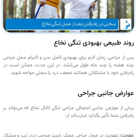
روند طبیعی بهبودی تنگی نخاع
پس از جراحی، زمان لازم برای بهبودی کامل بدن و التیام محل جراحی
چند هفته یا چند ماه طول می‌کشد. در این مدت، ممکن است در
راه‌رفتن خود با مشکلاتی همانند ضعف، درد یا سفتی مواجه شوید.
عوارض جانبی جراحی
برخی از عوارض جانبی احتمالی جراحی تنگی کانال نخاع که می‌تواند بر
راه‌رفتن شما تأثیر بگذارد عبارت‌اند از:
عفونت:
عفونت در محل جراحی ممکن است موجب درد، تب و مشکل