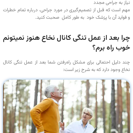
نیاز به جراحی مجدد
مهم است که قبل از تصمیم‌گیری در مورد جراحی، درباره تمام خطرات
و فواید آن با پزشک خود به طور کامل صحبت کنید.
چرا بعد از عمل تنگی کانال نخاع هنوز نمیتونم
خوب راه برم؟
چند دلیل احتمالی برای مشکل راه‌رفتن شما بعد از عمل تنگی کانال
نخاع وجود دارد که به شرح زیر است: