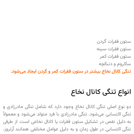
ستون فقرات گردن
ستون فقرات سینه
ستون فقرات کمر
ساکروم و دنبالچه
تنگی کانال نخاع بیشتر در ستون فقرات کمر و گردن ایجاد می‌شود.
انواع تنگی کانال نخاع
دو نوع اصلی تنگی کانال نخاع وجود دارد که شامل تنگی مادرزادی و
تنگی اکتسابی می‌شود. تنگی مادرزادی با فرد متولد می‌شود و معمولاً
به دلیل نقص در تشکیل ستون فقرات یا کانال نخاعی است. از طرفی
تنگی اکتسابی در طول زمان و به دلیل عوامل مختلفی همانند آرتروز،