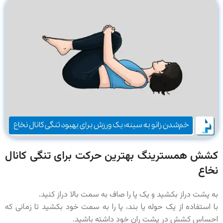
کشش همسترینگ بهترین حرکت
برای تنگی کانال
نخاع
به پشت دراز بکشید و یک پا را صاف به سمت بالا دراز کنید.
با استفاده از یک حوله یا بند، پا را به سمت خود بکشید تا زمانی که
احساس کشش در پشت ران خود داشته باشید.