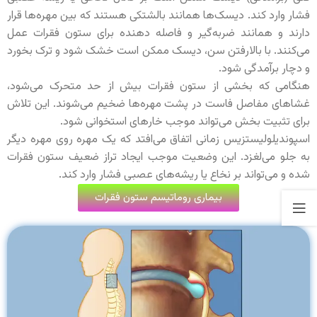
فشار وارد کند. دیسک‌ها همانند بالشتکی هستند که بین مهره‌ها قرار
دارند و همانند ضربه‌گیر و فاصله دهنده برای ستون فقرات عمل
می‌کنند. با بالارفتن سن، دیسک ممکن است خشک شود و ترک بخورد
و دچار برآمدگی شود.
هنگامی که بخشی از ستون فقرات بیش از حد متحرک می‌شود،
غشاهای مفاصل فاست در پشت مهره‌ها ضخیم می‌شوند. این تلاش
برای تثبیت بخش می‌تواند موجب خارهای استخوانی شود.
اسپوندیلولیستزیس زمانی اتفاق می‌افتد که یک مهره روی مهره دیگر
به جلو می‌لغزد. این وضعیت موجب ایجاد تراز ضعیف ستون فقرات
شده و می‌تواند بر نخاع یا ریشه‌های عصبی فشار وارد کند.
بیماری روماتیسم ستون فقرات