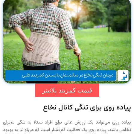
قیمت کمربند پلاتینر
پیاده روی برای تنگی کانال نخاع
پیاده روی می‌تواند یک ورزش عالی برای افراد مبتلا به تنگی مجرای
نخاعی باشد. پیاده روی یک فعالیت کم‌فشار است که می‌تواند به بهبود