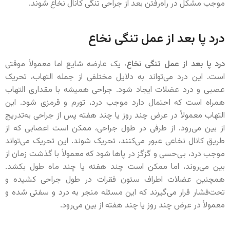
موجب مشکل در راه‌رفتن بعد از جراحی تنگی کانال نخاع شوند.
درد پا بعد از عمل تنگی نخاع
درد پا بعد از عمل تنگی نخاع
، یک عارضه شایع اما معمولاً موقتی
است. این درد می‌تواند به دلایل مختلفی از جمله التهاب، تحریک
عصبی و درد عضلات ایجاد شود. جراحی همیشه با مقداری التهاب
همراه است که احتمال دارد موجب درد، تورم و قرمزی شود. این
التهاب معمولاً در عرض چند روز یا چند هفته پس از جراحی به‌تدریج
از بین می‌رود. از طرفی در طول جراحی، ممکن است اعصابی که از
طریق کانال نخاعی عبور می‌کنند، تحریک شوند. این تحریک می‌تواند
موجب درد، بی‌حسی و گزگز در پاها شود که معمولاً با گذشت زمان از
بین می‌روند، اما ممکن است چند هفته یا چند ماه طول بکشد.
همچنین عضلات اطراف ستون فقرات در طول جراحی کشیده و
تحت‌فشار قرار می‌گیرند که این مسئله منجر به درد و سفتی شده و
معمولاً در عرض چند روز یا چند هفته از بین می‌رود.