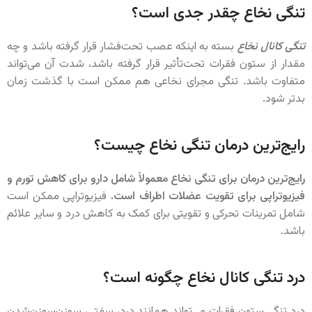
تنگی نخاع چقدر جدی است؟
تنگی کانال نخاع
بسته به اینکه عصب تحت‌فشار قرار گرفته باشد و چه
مقدار از ستون فقرات تحت‌تأثیر قرار گرفته باشد، شدت آن می‌تواند
متفاوت باشد. تنگی مجرای نخاعی هم ممکن است با گذشت زمان
بدتر شود.
رایج‌ترین درمان تنگی نخاع چیست؟
رایج‌ترین درمان برای تنگی نخاع معمولاً شامل دارو برای کاهش تورم و
فیزیوتراپی برای تقویت عضلات اطراف است.
فیزیوتراپی ممکن است
شامل تمرینات تحرکی و تقویتی برای کمک به کاهش درد و سایر علائم
باشد.
درد تنگی کانال نخاع چگونه است؟
درد تنگی ستون فقرات می‌تواند همانند درد، سفتی، سوزن‌سوزن‌شدن