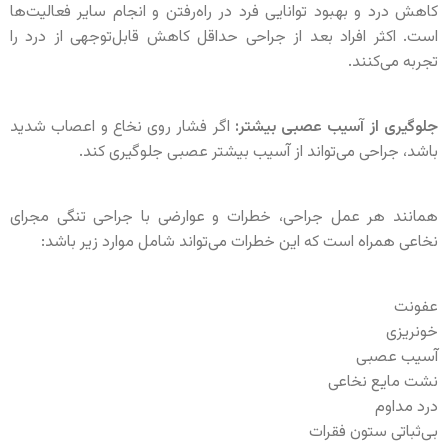
کاهش درد و بهبود توانایی فرد در راه‌رفتن و انجام سایر فعالیت‌ها
است. اکثر افراد بعد از جراحی حداقل کاهش قابل‌توجهی از درد را
تجربه می‌کنند.
جلوگیری از آسیب عصبی بیشتر:
اگر فشار روی نخاع و اعصاب شدید
باشد، جراحی می‌تواند از آسیب بیشتر عصبی جلوگیری کند.
همانند هر عمل جراحی، خطرات و عوارضی با جراحی تنگی مجرای
نخاعی همراه است که این خطرات می‌تواند شامل موارد زیر باشد:
عفونت
خونریزی
آسیب عصبی
نشت مایع نخاعی
درد مداوم
بی‌ثباتی ستون فقرات