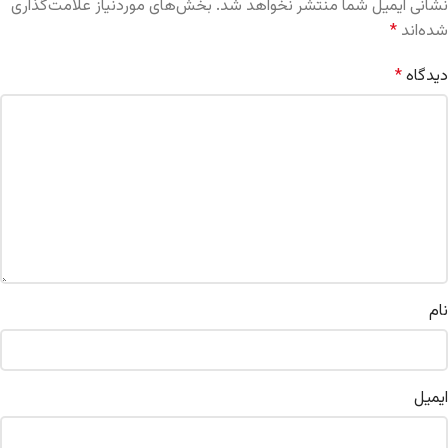
نشانی ایمیل شما منتشر نخواهد شد.
بخش‌های موردنیاز علامت‌گذاری
شده‌اند
*
دیدگاه
*
نام
ایمیل