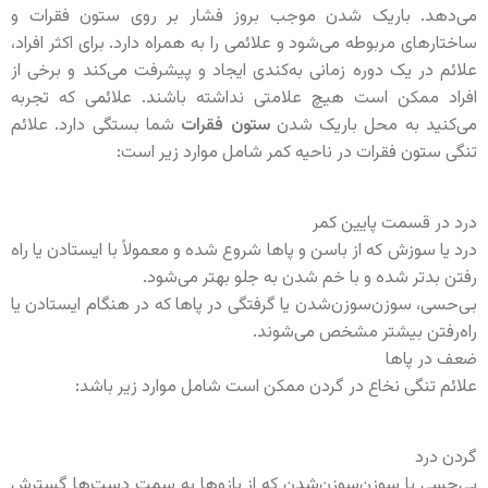
می‌دهد. باریک شدن موجب بروز فشار بر روی ستون فقرات و
ساختارهای مربوطه می‌شود و علائمی را به همراه دارد. برای اکثر افراد،
علائم در یک دوره زمانی به‌کندی ایجاد و پیشرفت می‌کند و برخی از
افراد ممکن است هیچ علامتی نداشته باشند. علائمی که تجربه
می‌کنید به محل باریک شدن
ستون فقرات
شما بستگی دارد. علائم
تنگی ستون فقرات در ناحیه کمر شامل موارد زیر است:
درد در قسمت پایین کمر
درد یا سوزش که از باسن و پاها شروع شده و معمولاً با ایستادن یا راه
رفتن بدتر شده و با خم شدن به جلو بهتر می‌شود.
بی‌حسی، سوزن‌سوزن‌شدن یا گرفتگی در پاها که در هنگام ایستادن یا
راه‌رفتن بیشتر مشخص می‌شوند.
ضعف در پاها
علائم تنگی نخاع در گردن ممکن است شامل موارد زیر باشد:
گردن درد
بی‌حسی یا سوزن‌سوزن‌شدن که از بازوها به سمت دست‌ها گسترش