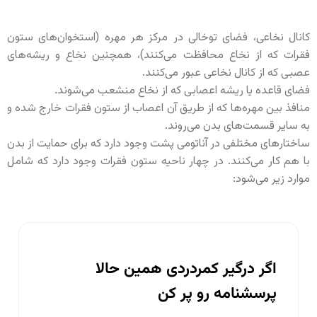
کانال نخاعی، فضای توخالی در مرکز هر مهره (استخوان‌های ستون
فقرات که از نخاع محافظت می‌کنند)، همچنین نخاع و ریشه‌های
عصبی که از کانال نخاعی عبور می‌کنند.
فضای قاعده یا ریشه اعصابی که از نخاع منشعب می‌شوند.
منافذ بین مهره‌ها که از طریق آن اعصاب از ستون فقرات خارج شده و
به سایر قسمت‌های بدن می‌روند.
ساختارهای مختلفی در آناتومی پشت وجود دارد که برای حمایت از بدن
با هم کار می‌کنند. در چهار ناحیه ستون فقرات وجود دارد که شامل
موارد زیر می‌شود: