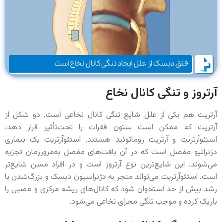
آرتروز و تنگی کانال نخاع
آرتریت هم یکی از علل شایع تنگی کانال نخاعی است. دو شکل از
آرتریت که ممکن است ستون فقرات را تحت‌تأثیر قرار دهد،
استئوآرتریت و آرتریت روماتوئید هستند. استئوآرتریت یک بیماری
دژنراتیو مفصل است که در آن بافت‌های مفصل به‌مرورزمان تجزیه
می‌شوند. این شایع‌ترین نوع آرتروز است و در افراد مسن شایع‌تر
است. استئوآرتریت می‌تواند منجر به دژنراسیون دیسک و بزرگ‌شدن یا
رشد بیش از حد استخوان شود که کانال‌های ریشه مرکزی و عصبی را
باریک کرده و موجب تنگی مجرای نخاعی می‌شود.