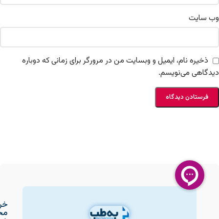
وب‌ سایت
ذخیره نام، ایمیل و وبسایت من در مرورگر برای زمانی که دوباره
دیدگاهی می‌نویسم.
خر
مح