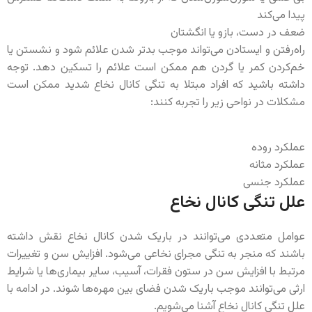
پیدا می‌کند
ضعف در دست، بازو یا انگشتان
راه‌رفتن و ایستادن می‌تواند موجب بدتر شدن علائم شود و نشستن یا
خم‌کردن کمر یا گردن هم ممکن است علائم را تسکین دهد. توجه
داشته باشید که افراد مبتلا به تنگی کانال نخاع شدید ممکن است
مشکلات در نواحی زیر را تجربه کنند:
عملکرد روده
عملکرد مثانه
عملکرد جنسی
علل تنگی کانال نخاع
عوامل متعددی می‌توانند در باریک شدن کانال نخاع نقش داشته
باشند که منجر به تنگی مجرای نخاعی می‌شود. افزایش سن و تغییرات
مرتبط با افزایش سن در ستون فقرات، آسیب، سایر بیماری‌ها یا شرایط
ارثی می‌توانند موجب باریک شدن فضای بین مهره‌ها شوند. در ادامه با
علل تنگی کانال نخاع آشنا می‌شویم.