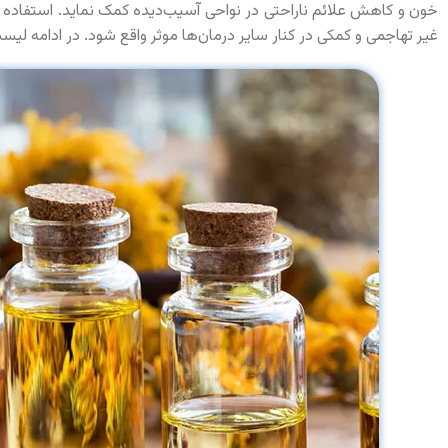
خون و کاهش علائم ناراحتی در نواحی آسیب‌دیده کمک نماید. استفاده ا
غیر تهاجمی و کمکی در کنار سایر درمان‌ها موثر واقع شود. در ادامه لیست ب