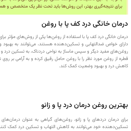
برای نتیجه‌گیری بهتر، این روش‌ها باید تحت نظر یک متخصص و همراه
درمان خانگی درد کف پا با روغن
درمان خانگی درد کف پا با استفاده از روغن‌ها یکی از روش‌های مؤثر بر
دارای خواص ضدالتهابی و تسکین‌دهنده هستند، می‌توانند به بهبود وض
روغن‌های مفید دیگر و سپس ماساژ به نواحی دردناک، به تسکین درد و ک
قطره از روغن مورد نظر را با روغن حامل رقیق کرده و به آرامی بر روی 
کاهش درد و بهبود وضعیت کمک کند.
بهترین روغن درمان درد پا و زانو
برای درمان دردهای پا و زانو، روغن‌های گیاهی به عنوان درمان‌های 
تسکین‌دهنده خود می‌توانند به کاهش التهاب و تسکین درد کمک کنند. به