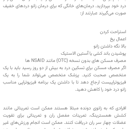
درد خود بپردازید. درمان‌های خانگی که برای درمان زانو دردهای خفیف
صورت می‌گیرند عبارتند از:
استراحت كردن
اعمال یخ
بالا نگه داشتن زانو
پوشیدن باند کشی یا آستین الاستیک
مصرف مسکن های بدون نسخه (OTC) مانند NSAID ها
اگر مصرف مسکن برای تسکین درد به بیش از دو روز رسید باید با یک
متخصص صحبت کنید. پزشک متخصص می‌تواند شما را به یک
فیزیوتراپیست ارجاع دهد تا با داشتن یک برنامه فیزیوتراپی مناسب
زانو درد خود را کاهش دهید.
افرادی که به زانوی دونده مبتلا هستند ممکن است تمریناتی مانند
کشش همسترینگ، تمرینات مفصل ران و تمریناتی برای تقویت
عضلات چهار سر ران دریافت کنند. ممکن است انجام ورزش‌های غیر