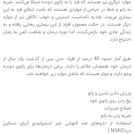
موارد دیگری نیز هستند که فرد را به زانوی دونده مبتلا می‌کنند. ضربه
به زانو و خطا در جراحی از مواردی هستند که باعث ابتلای فرد به این
بیماری می‌وند. تغذیه نامناسب، استرس و خواب ناکافی نیز از موارد
دیگر هستند. در حالت معمول، افراد از این بیماری رهایی یافته و به
زندگی عادی خود بازمی‌گردند، اما دوره درمان و نقاهت کمی به زمان
احتیاج دارد.
طبق آمار حدود 40 درصد از افراد، حتی پس از گذشت یک سال از
درمان خود همچنان علائم را دارند. برخی درمان‌ها برای زانوی دونده
وجو دارند و موثر هستند که شامل موارد زیر خواهند شد:
ورزش دادن باسن و زانو
یخ زدن روی زانوی خود
اصلاح تمرینات
ضربه زدن به زانو
استفاده از داروهای ضد التهابی غیر استروئیدی (برای تسکین
دردNSAID )