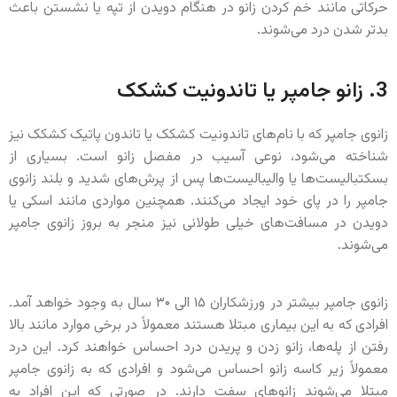
حرکاتی مانند خم کردن زانو در هنگام دویدن از تپه یا نشستن باعث
بدتر شدن درد می‌شوند.
3. زانو جامپر یا تاندونیت کشکک
زانوی جامپر که با نام‌های تاندونیت کشکک یا تاندون پاتیک کشکک نیز
شناخته می‌شود، نوعی آسیب در مفصل زانو است. بسیاری از
بسکتبالیست‌ها یا والیبالیست‌ها پس از پرش‌های شدید و بلند زانوی
جامپر را در پای خود ایجاد می‌کنند. همچنین مواردی مانند اسکی یا
دویدن در مسافت‌های خیلی طولانی نیز منجر به بروز زانوی جامپر
می‌شوند.
زانوی جامپر بیشتر در ورزشکاران ۱۵ الی ۳۰ سال به وجود خواهد آمد.
افرادی که به این بیماری مبتلا هستند معمولاً در برخی موارد مانند بالا
رفتن از پله‌ها، زانو زدن و پریدن درد احساس خواهند کرد. این درد
معمولاً زیر کاسه زانو احساس می‌شود و افرادی که به زانوی جامپر
مبتلا می‌شوند زانوهای سفت دارند. در صورتی که این افراد به