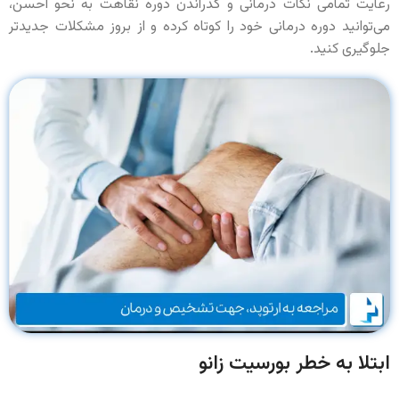
رعایت تمامی نکات درمانی و گذراندن دوره نقاهت به نحو احسن،
می‌توانید دوره درمانی خود را کوتاه کرده و از بروز مشکلات جدیدتر
جلوگیری کنید.
ابتلا به خطر بورسیت زانو