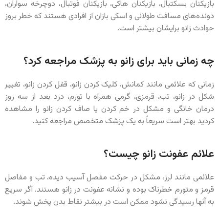
بازیکنان بسکتبال، بازیکنان هاکی، بازیکنان فوتبال، دوچرخه سواران،
دونده‌های مسافت طولانی و اسکی بازان از افرادی هستند که خطر بروز
حوادث زانو برایشان بیشتر است.
چه زمانی باید برای زانو به پزشک مراجعه کرد؟
زمانی که علائمی مانند کمانش، کلیک کردن زانو، قفل کردن زانو، تغییر
شکل در زانو، تب، قرمزی، گرمی همراه با تورم، درد بعد از سه روز
درمان خانگی و مشکل در خم کردن یا صاف کردن زانو را مشاهده
کردید بهتر است سریعاً به یک پزشک متخصص مراجعه کنید.
علائم عفونت زانو چیست؟
علائمی مانند لرز، مشکل در حرکت مفصل آسیب دیده، تب و مفاصل
قرمز و متورم خطرناک بوده و نشانه عفونت در زانو هستند. اگر سریع
به آنها رسیدگی نشود ممکن است در بیشتر نقاط بدن پخش شوند.