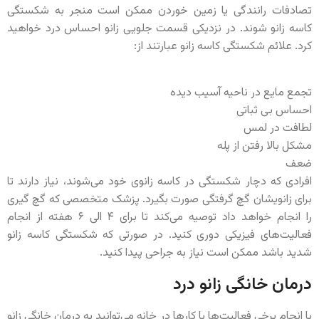
تصادفات رانندگی یا زمین خوردن ممکن است منجر به شکستگی
کاسه زانو ‌شوند. در نزدیکی قسمت جلویی زانو احساس درد خواهید
کرد. علائم شکستگی کاسه زانو عبارتند از:
تجمع مایع در ناحیه آسیب دیده
احساس بی ثباتی
لطافت در لمس
مشکل بالا رفتن از پله
ضعف
افرادی که دچار شکستگی در کاسه زانوی خود می‌شوند، نیاز دارند تا
برای زانویشان گچ گرفتگی صورت بگیرد. پزشک متخصصی که گچ گیری
را انجام خواهد داد توصیه می‌کند تا برای ۴ الی ۶ هفته از انجام
فعالیت‌های فیزیکی دوری کنید. در صورتی که شکستگی کاسه زانو
شدید باشد ممکن است نیاز به جراحی پیدا کنید.
درمان‌ خانگی زانو درد
با انجام برخی فعالیت‌ها یا کارها در خانه می‌توانید به درمان خانگی زانو