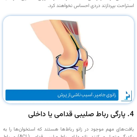
استراحت بپردازند دردی احساس نخواهند کرد.
4. پارگی رباط صلیبی قدامی یا داخلی
بافت‌های مهم موجود در زانو رباط‌‌ها هستند که استخوان‌ها را به