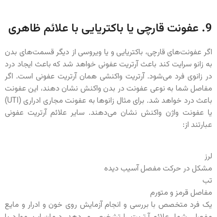
9. عفونت قارچی یا باکتریایی با علائم ظاهری
اگر عفونت‌های قارچی، باکتریایی و یا ویروسی از دیگر قسمت‌های بدن
به زانو سرایت کند باعث آرتریت عفونی خواهد شد که باعث ایجاد درد
در زانوی فرد می‌شود. آرتریت واکنشی همان آرتریت عفونی است. اگر
مفاصل شما به نوعی عفونت در بدن واکنش نشان دهند، این عفونت
باعث درد خواهد شد. برای مثال زانوها به عفونت مجاری ادراری (UTI)
یا عفونت واژن واکنش نشان می‌دهند. سایر علائم آرتریت عفونی
عبارتند از:
لرز
مشکل در حرکت مفصل آسیب دیده
تب
مفاصل قرمز و متورم
یک فرد متخصص با بررسی و انجام آزمایش روی خون و ادرار و مایع