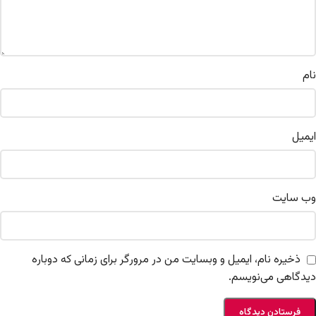
نام
ایمیل
وب‌ سایت
ذخیره نام، ایمیل و وبسایت من در مرورگر برای زمانی که دوباره
دیدگاهی می‌نویسم.