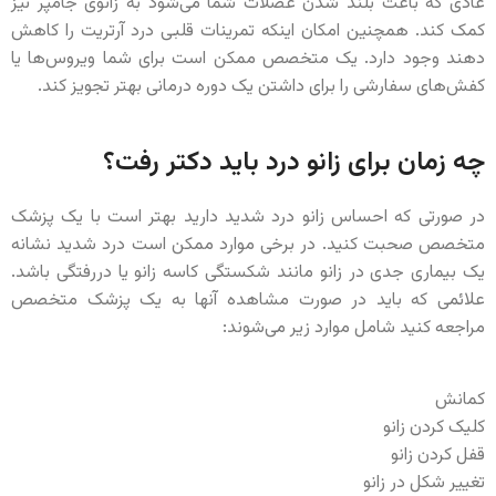
عادی که باعث بلند شدن عضلات شما می‌شود به زانوی جامپر نیز
کمک کند. همچنین امکان اینکه تمرینات قلبی درد آرتریت را کاهش
دهند وجود دارد. یک متخصص ممکن است برای شما ویروس‌ها یا
کفش‌های سفارشی را برای داشتن یک دوره درمانی بهتر تجویز کند.
چه زمان برای زانو درد باید دکتر رفت؟
در صورتی که احساس زانو درد شدید دارید بهتر است با یک پزشک
متخصص صحبت کنید. در برخی موارد ممکن است درد شدید نشانه
یک بیماری جدی در زانو مانند شکستگی کاسه زانو یا دررفتگی باشد.
علائمی که باید در صورت مشاهده آنها به یک پزشک متخصص
مراجعه کنید شامل موارد زیر می‌شوند:
کمانش
کلیک کردن زانو
قفل کردن زانو
تغییر شکل در زانو