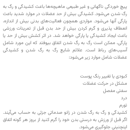
پیچ خوردگی ناگهانی و غیر طبیعی ماهیچه‌ها باعث کشیدگی و رگ به
رگ شدن می‌شود. کشیدگی بیش از حد عضلات در موارد شدید باعث
پارگی آنها می‌شود. مواردی همچون فعالیت‌های بدنی بیش از اندازه،
انعطاف پذیری و گرم کردن بیش از حد بدن قبل از تمرینات ورزشی
باعث ایجاد کشیدگی یا پارگی خواهد شد. در اثر کشش بیش از حد یا
پارگی، ممکن است رگ به رگ شدن اتفاق بیوفتد که این مورد شامل
آسیب‌های رباط است. علائم شایع رگ به رگ شدن و کشیدگی
عضلات شامل موارد زیر می‌شود:
کبودی یا تغییر رنگ پوست
مشکل در حرکت عضلات
سفتی مفصل
درد
تورم
کشیدگی و رگ به رگ شدن در زانو صدماتی جزئی به حساب می‌آیند.
اگر قبل از ورزش به درستی بدن خود را گرم کنید از بروز هر گونه اتفاق
اینچنینی جلوگیری می‌شود.