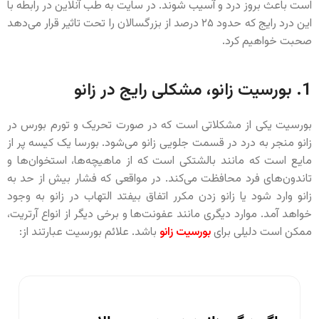
است باعث بروز درد و آسیب شوند. در سایت به طب آنلاین در رابطه با
این درد رایج که حدود ۲۵ درصد از بزرگسالان را تحت تاثیر قرار می‌دهد
صحبت خواهیم کرد.
1. بورسیت زانو، مشکلی رایج در زانو
بورسیت یکی از مشکلاتی است که در صورت تحریک و تورم بورس در
زانو منجر به درد در قسمت جلویی زانو می‌شود. بورسا یک کیسه پر از
مایع است که مانند بالشتکی است که از ماهیچه‌ها، استخوان‌ها و
تاندون‌های فرد محافظت می‌کند. در مواقعی که فشار بیش از حد به
زانو وارد شود یا زانو زدن مکرر اتفاق بیفتد التهاب در زانو به وجود
خواهد آمد. موارد دیگری مانند عفونت‌ها و برخی دیگر از انواع آرتریت،
ممکن است دلیلی برای
بورسیت زانو
باشد. علائم بورسیت عبارتند از: