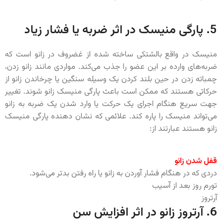
5. پارگی منیسک در اثر ضربه یا فشار زیاد
منیسک در واقع بالشتکی ساخته شده از غضروف در زانو است که
ضربه‌های وارده بر این عضو را جذب می‌کند. مواردی مانند زانو زدن،
چمباته زدن در حین بلند کردن یک وسیله سنگین یا چرخاندن زانو از
حرکاتی هستند که ممکن است باعث پارگی منیسک زانو شوند. تغییر
جهت سریع هنگام اجرای یک حرکت یا وارد شدن یک ضربه به زانو
می‌تواند منیسک را پاره کند. علائمی که نشان دهنده پارگی منیسک
زانو هستند عبارتند از:
قفل شدن زانو
دردی که در هنگام فشار آوردن به زانو یا راه رفتن بدتر می‌شود.
تورم روز بعد از آسیب
آرتروز
6. آرتروز زانو در اثر افزایش سن