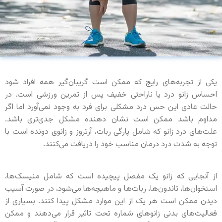
یکی از تجربه‌های رایج که ممکن است گریبان‌گیر همه افراد شود
احساس زانو درد یا ناراحتی خفیف پس از تمرین ورزشی است. در
حالت عادی این حس درد مشکلی برای فرد به وجود نمی‌آورد اما اگر
مداوم باشد ممکن است نشان دهنده مشکل جدی‌تری باشد.
علت‌های درد زانو که شامل پارگی ربات، آرتروز و زانوی دونده است با
توجه به شدت درد درمان مناسب خود را دریافت می‌کنند.
از آنجایی که زانو یک مفصل پیچیده است که شامل منیسک‌ها،
استخوان‌ها، تاندون‌ها، ربات‌ها و ماهیچه‌ها می‌شود، در صورت آسیب
دیدن ممکن است هر یک از این موارد مشکل پیدا کنند. بسیاری از
فعالیت‌های بدنی زانوهای شماره تحت تاثیر قرار می‌دهند و ممکن