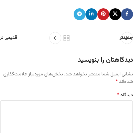
جدیدتر
قدیمی تر
دیدگاهتان را بنویسید
نشانی ایمیل شما منتشر نخواهد شد.
بخش‌های موردنیاز علامت‌گذاری
شده‌اند
*
دیدگاه
*