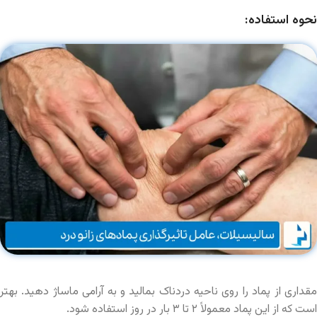
نحوه استفاده:
مقداری از پماد را روی ناحیه دردناک بمالید و به آرامی ماساژ دهید. بهتر
است که از این پماد معمولاً ۲ تا ۳ بار در روز استفاده شود.