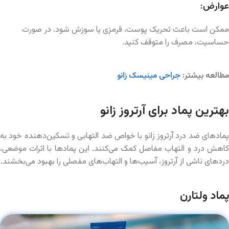
عوارض:
ممکن است باعث تحریک پوست، قرمزی یا سوزش شود. در صورت
حساسیت، مصرف را متوقف کنید.
مطالعه بیشتر:
جراحی مینیسک زانو
بهترین پماد برای آرتروز زانو
پمادهای ضد درد آرتروز زانو با خواص ضد التهابی و تسکین‌دهنده خود به
کاهش درد و التهاب مفاصل کمک می‌کنند. این پمادها با اثرات موضعی،
دردهای ناشی از آرتروز، آسیب‌ها و التهاب‌های مفصلی را بهبود می‌بخشند.
پماد ولتارن