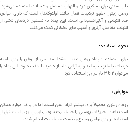
طب سنتی برای تسکین درد و التهاب مفاصل و عضلات استفاده می‌شود.
روغن زیتون حاوی ترکیبات فعال مانند اولئوکانتال است که دارای خواص
ضد التهابی و آنتی‌اکسیدانی است. این پماد به تسکین دردهای ناشی از
التهاب مفاصل، آرتروز و آسیب‌های عضلانی کمک می‌کند.
نحوه استفاده:
برای استفاده از پماد روغن زیتون، مقدار مناسبی از روغن را روی ناحیه
دردناک یا ملتهب بمالید و به آرامی ماساژ دهید تا جذب شود. این پماد را
می‌توان ۲ تا ۳ بار در روز استفاده کرد.
عوارض:
روغن زیتون معمولاً برای بیشتر افراد ایمن است، اما در برخی موارد ممکن
است باعث تحریکات پوستی یا حساسیت شود. بنابراین، بهتر است قبل از
استفاده بر روی نواحی وسیع‌تر، تست حساسیت انجام شود.