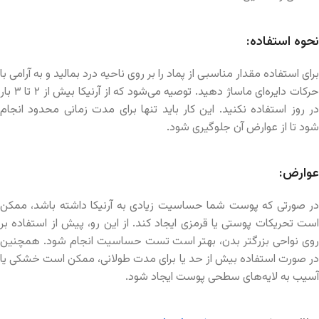
نحوه استفاده:
برای استفاده مقدار مناسبی از پماد را بر روی ناحیه درد بمالید و به آرامی با
حرکات دایره‌ای ماساژ دهید. توصیه می‌شود که از آرنیکا بیش از ۲ تا ۳ بار
در روز استفاده نکنید. این کار باید تنها برای مدت زمانی محدود انجام
شود تا از عوارض آن جلوگیری شود.
عوارض:
در صورتی که پوست شما حساسیت زیادی به آرنیکا داشته باشد، ممکن
است تحریکات پوستی یا قرمزی ایجاد کند. از این رو، پیش از استفاده بر
روی نواحی بزرگتر بدن، بهتر است تست حساسیت انجام شود. همچنین
در صورت استفاده بیش از حد یا برای مدت طولانی، ممکن است خشکی یا
آسیب به لایه‌های سطحی پوست ایجاد شود.