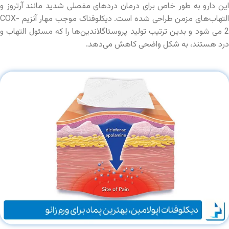
این دارو به طور خاص برای درمان دردهای مفصلی شدید مانند آرتروز و
التهاب‌های مزمن طراحی شده است. دیکلوفناک موجب مهار آنزیم COX-
2 می شود و بدین ترتیب تولید پروستاگلاندین‌ها را که مسئول التهاب و
درد هستند، به شکل واضحی کاهش می‌دهد.