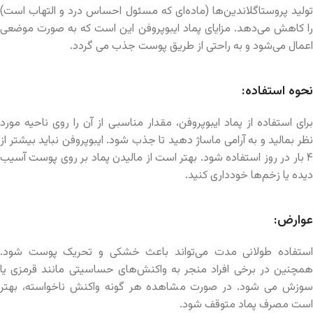
تولید پروستاگلاندین‌ها (ماده‌ای که مسئول احساس درد و التهاب است)
را کاهش می‌دهد. مزایای پماد ایبوپروفن این است که به صورت موضعی
اعمال می‌شود و به راحتی از طریق پوست جذب می گردد.
نحوه استفاده:
برای استفاده از پماد ایبوپروفن، مقدار مناسبی از آن را روی ناحیه مورد
نظر بمالید و به آرامی ماساژ دهید تا جذب شود. ایبوپروفن نباید بیشتر از
۴ بار در روز استفاده شود. بهتر است از مالیدن پماد بر روی پوست آسیب
دیده یا زخم‌ها خودداری کنید.
عوارض:
استفاده طولانی مدت می‌تواند باعث خشکی و تحریک پوست شود.
همچنین در برخی افراد منجر به واکنش‌های حساسیتی مانند قرمزی یا
سوزش می شود. در صورت مشاهده هر گونه واکنش ناخواسته، بهتر
است مصرف پماد متوقف شود.