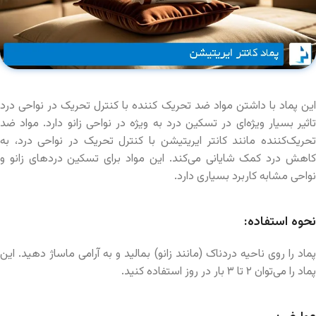
این پماد با داشتن مواد ضد تحریک کننده‌ با کنترل تحریک در نواحی درد
تاثیر بسیار ویژه‌ای در تسکین درد به ویژه در نواحی زانو دارد. مواد ضد
تحریک‌کننده مانند کانتر ایریتیشن با کنترل تحریک در نواحی درد، به
کاهش درد کمک شایانی می‌کند. این مواد برای تسکین دردهای زانو و
نواحی مشابه کاربرد بسیاری دارد.
نحوه استفاده:
پماد را روی ناحیه دردناک (مانند زانو) بمالید و به آرامی ماساژ دهید. این
پماد را می‌توان ۲ تا ۳ بار در روز استفاده کنید.