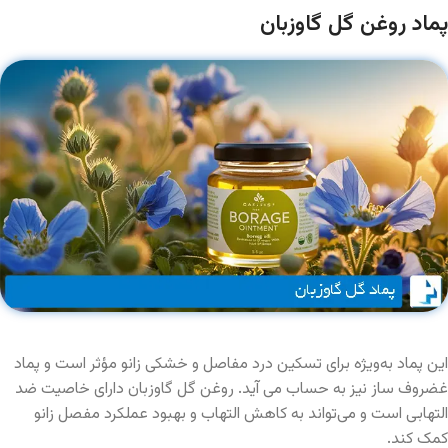
پماد روغن گل گاوزبان
این پماد به‌ویژه برای تسکین درد مفاصل و خشکی زانو مؤثر است و پماد
غضروف ساز نیز به حساب می آید. روغن گل گاوزبان دارای خاصیت ضد
التهابی است و می‌تواند به کاهش التهاب و بهبود عملکرد مفصل زانو
کمک کند.