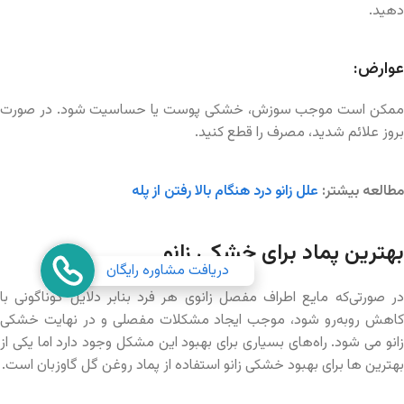
دهید.
عوارض:
ممکن است موجب سوزش، خشکی پوست یا حساسیت شود. در صورت
بروز علائم شدید، مصرف را قطع کنید.
مطالعه بیشتر:
علل زانو
درد
هنگام بالا رفتن از پله
بهترین پماد برای خشکی زانو
دریافت مشاوره رایگان
در‌ صورتی‌که مایع اطراف مفصل زانوی هر فرد بنابر دلایل گوناگونی با
کاهش روبه‌رو شود، موجب ایجاد مشکلات مفصلی و در نهایت خشکی
زانو می شود. راه‌های بسیاری برای بهبود این مشکل وجود دارد اما یکی از
بهترین ها برای بهبود خشکی زانو استفاده از پماد روغن گل گاوزبان است.