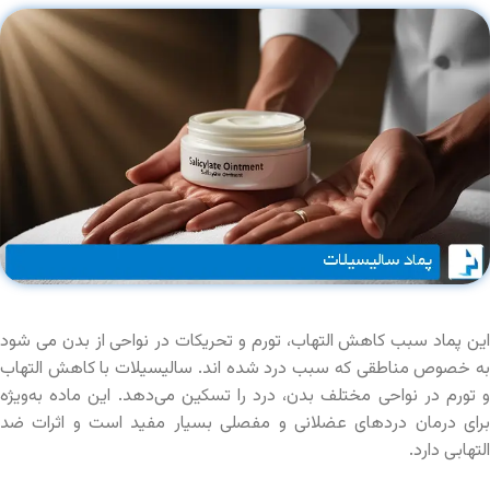
این پماد سبب کاهش التهاب، تورم و تحریکات در نواحی از بدن می شود
به خصوص مناطقی که سبب درد شده اند. سالیسیلات‌ با کاهش التهاب
و تورم در نواحی مختلف بدن، درد را تسکین می‌دهد. این ماده به‌ویژه
برای درمان دردهای عضلانی و مفصلی بسیار مفید است و اثرات ضد
التهابی دارد.