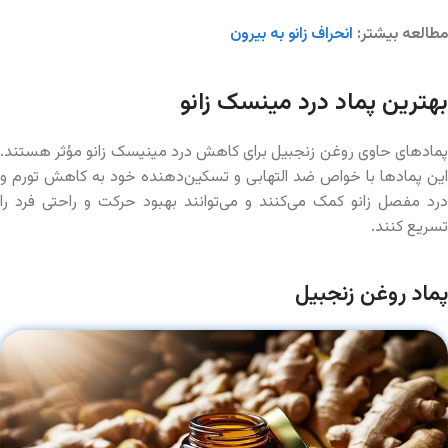
مطالعه بیشتر:
انحراف زانو به بیرون
بهترین پماد درد مینسک زانو
پمادهای حاوی روغن زنجبیل برای کاهش درد مینیسک زانو مؤثر هستند.
این پمادها با خواص ضد التهابی و تسکین‌دهنده خود به کاهش تورم و
درد مفصل زانو کمک می‌کنند و می‌توانند بهبود حرکت و راحتی فرد را
تسریع کنند.
پماد روغن زنجبیل