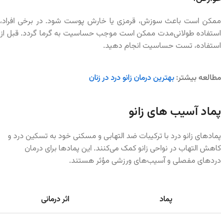
ممکن است باعث سوزش، قرمزی یا خارش پوست شود. در برخی افراد،
استفاده طولانی‌مدت ممکن است موجب حساسیت به گرما گردد. قبل از
استفاده، تست حساسیت انجام دهید.
مطالعه بیشتر:
بهترین درمان زانو درد در زنان
پماد آسیب های زانو
پمادهای زانو درد با ترکیبات ضد التهابی و مسکنی خود به تسکین درد و
کاهش التهاب در نواحی زانو کمک می‌کنند. این پمادها برای درمان
دردهای مفصلی و آسیب‌های ورزشی مؤثر هستند.
پماد
اثر درمانی