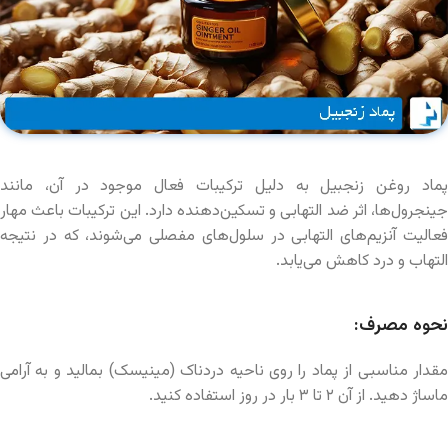
پماد روغن زنجبیل به دلیل ترکیبات فعال موجود در آن، مانند
جینجرول‌ها، اثر ضد التهابی و تسکین‌دهنده دارد. این ترکیبات باعث مهار
فعالیت آنزیم‌های التهابی در سلول‌های مفصلی می‌شوند، که در نتیجه
التهاب و درد کاهش می‌یابد.
نحوه مصرف:
مقدار مناسبی از پماد را روی ناحیه دردناک (مینیسک) بمالید و به آرامی
ماساژ دهید. از آن ۲ تا ۳ بار در روز استفاده کنید.