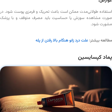
عوارض:
استفاده طولانی‌مدت ممکن است باعث تحریک و قرمزی پوست شود. در
صورت مشاهده سوزش یا حساسیت باید مصرف متوقف و با پزشک
مشورت شود.
مطالعه بیشتر:
علت درد زانو هنگام بالا رفتن از پله
پماد کپسایسین‌