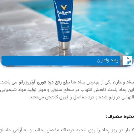
ماد ولتارن
یکی از بهترین پماد ها برای
رفع درد فوری آرتروز زانو
می باشد.
این پماد باعث کاهش التهاب در سطح سلولی و مهار تولید مواد شیمیایی
التهابی در زانو شده و درد مفاصل را فوری کاهش می‌دهد.
نحوه مصرف:
۲ بار در روز پماد را روی ناحیه دردناک مفصل بمالید و به آرامی ماساژ