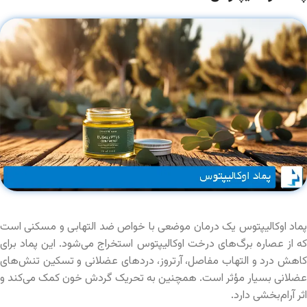
پماد اوکالیپتوس یک درمان موضعی با خواص ضد التهابی و مسکنی است
که از عصاره برگ‌های درخت اوکالیپتوس استخراج می‌شود. این پماد برای
کاهش درد و التهاب مفاصل، آرتروز، دردهای عضلانی و تسکین تنش‌های
عضلانی بسیار مؤثر است. همچنین به تحریک گردش خون کمک می‌کند و
اثر آرام‌بخشی دارد.