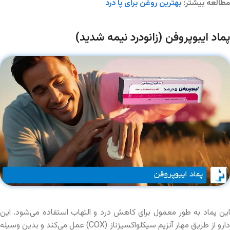
مطالعه بیشتر:
بهترین روغن برای پا درد
پماد ایبوپروفن (زانودرد نیمه شدید)
این پماد به طور معمول برای کاهش درد و التهاب استفاده می‌شود. این
دارو از طریق مهار آنزیم سیکلواکسیژناز (COX) عمل می‌کند و بدین وسیله