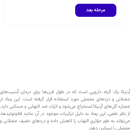
آرنیکا یک گیاه دارویی است که در طول قرن‌ها برای درمان آسیب‌های
عضلانی و دردهای مفصلی مورد استفاده قرار گرفته است. این پماد از
عصاره گل‌های آرنیکا استخراج می‌شود و اثرات ضد التهابی و مسکنی دارد.
از نظر علمی، این پماد به دلیل ترکیبات موجود در آن مانند فلاونوئیدها،
می‌تواند به طور مؤثری التهاب را کاهش داده و دردهای خفیف عضلانی و
مفصلی را تسکین دهد.