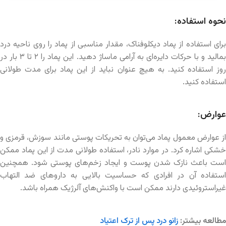
نحوه استفاده:
برای استفاده از پماد دیکلوفناک، مقدار مناسبی از پماد را روی ناحیه درد
بمالید و با حرکات دایره‌ای به آرامی ماساژ دهید. این پماد را ۲ تا ۳ بار در
روز استفاده کنید. به هیچ عنوان نباید از این پماد برای مدت طولانی
استفاده کنید.
عوارض:
از عوارض معمول پماد می‌توان به تحریکات پوستی مانند سوزش، قرمزی و
خشکی اشاره کرد. در موارد نادر، استفاده طولانی مدت از این پماد ممکن
است باعث نازک شدن پوست و ایجاد زخم‌های پوستی شود. همچنین
استفاده آن در افرادی که حساسیت بالایی به داروهای ضد التهاب
غیراستروئیدی دارند ممکن است با واکنش‌های آلرژیک همراه باشد.
مطالعه بیشتر:
زانو درد پس از ترک اعتیاد