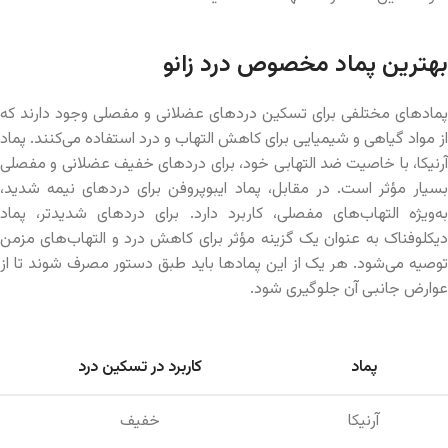
بهترین پماد مخصوص درد زانو
پمادهای مختلفی برای تسکین دردهای عضلانی و مفصلی وجود دارند که
از مواد گیاهی و شیمیایی برای کاهش التهاب و درد استفاده می‌کنند. پماد
آرنیکا، با خاصیت ضد التهابی خود، برای دردهای خفیف عضلانی و مفصلی
بسیار مؤثر است. در مقابل، پماد ایبوپروفن برای دردهای نیمه شدید،
به‌ویژه التهاب‌های مفصلی، کاربرد دارد. برای دردهای شدیدتر، پماد
دیکلوفناک به عنوان یک گزینه مؤثر برای کاهش درد و التهاب‌های مزمن
توصیه می‌شود. هر یک از این پمادها باید طبق دستور مصرف شوند تا از
عوارض جانبی آن جلوگیری شود.
پماد
کاربرد در تسکین درد
آرنیکا
خفیف