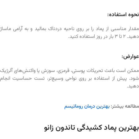
نحوه استفاده:
مقدار مناسبی از پماد را بر روی ناحیه دردناک بمالید و به آرامی ماساژ
دهید. ۲ تا ۳ بار در روز استفاده کنید.
عوارض:
ممکن است باعث تحریکات پوستی، قرمزی، سوزش یا واکنش‌های آلرژیک
شود. پیش از استفاده بر روی نواحی وسیع‌تر، تست حساسیت انجام
دهید.
مطالعه بیشتر:
بهترین
درمان
روماتیسم
بهترین پماد کشیدگی تاندون زانو