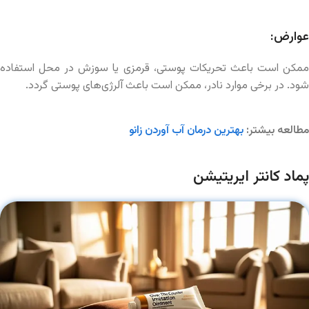
عوارض:
ممکن است باعث تحریکات پوستی، قرمزی یا سوزش در محل استفاده
شود. در برخی موارد نادر، ممکن است باعث آلرژی‌های پوستی گردد.
مطالعه بیشتر:
بهترین درمان آب آوردن زانو
پماد کانتر ایریتیشن