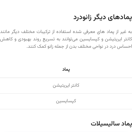
پمادهای دیگر زانودرد
به غیر از پماد های معرفی شده استفاده از ترکیبات مختلف دیگر مانند
کانتر ایریتیشن و کپسایسین می‌توانند به تسریع روند بهبودی و کاهش
احساس درد در نواحی مختلف بدن از جمله زانو کمک کنند.
پماد
کانتر ایریتیشن
کپسایسین
پماد سالیسیلات