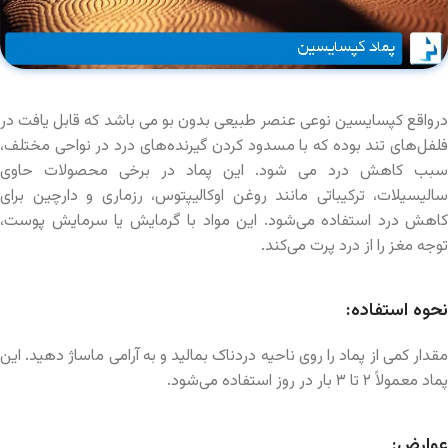
درواقع کپسایسین نوعی عنصر طبیعی بدون بو می باشد که قابل یافت در
فلفل‌های تند بوده که با مسدود کردن گیرنده‌های درد در نواحی مختلف،
سبب کاهش درد می شود. این پماد در برخی محصولات حاوی
سالیسیلات، ترکیباتی مانند روغن اوکالیپتوس، رزماری و دارچین برای
کاهش درد استفاده می‌شود. این مواد با گرمایش یا سرمایش پوست،
توجه مغز را از درد پرت می‌کند.
نحوه استفاده:
مقدار کمی از پماد را روی ناحیه دردناک بمالید و به آرامی ماساژ دهید. این
پماد معمولاً ۲ تا ۳ بار در روز استفاده می‌شود.
عوارض: